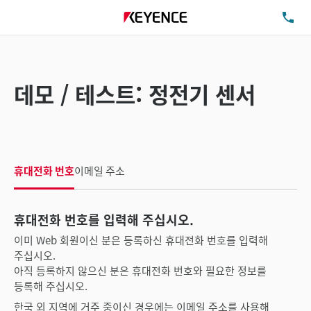
TE
데모 / 테스트: 정전기 센서
휴대전화 번호
이메일 주소
휴대전화 번호를 입력해 주십시오.
이미 Web 회원이신 분은 등록하신 휴대전화 번호를 입력해
주십시오.
아직 등록하지 않으신 분은 휴대전화 번호와 필요한 정보를
등록해 주십시오.
한국 외 지역에 거주 중이신 경우에는 이메일 주소를 사용해