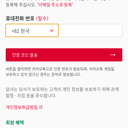
등록해 주십시오.
'이메일 주소로 등록'
휴대전화 번호
(필수)
인증 코드 발송
버튼을 클릭하면 카카오톡으로 인증 번호가 발송되며, 카카오톡 계정을
보유하고 있지 않으신 경우는 문자로 발송됩니다.
당사는 당사가 보유하는 고객의 개인 정보를 보호하기 위해 관계
법령 · 지침 등을 준수합니다.
개인정보취급방침
회원 혜택