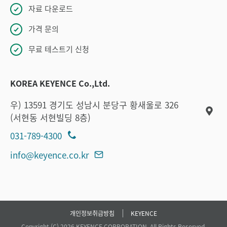
자료 다운로드
가격 문의
무료 테스트기 신청
KOREA KEYENCE Co.,Ltd.
우) 13591 경기도 성남시 분당구 황새울로 326
(서현동 서현빌딩 8층)
031-789-4300
info@keyence.co.kr
개인정보취급방침
KEYENCE
Copyright (C) 2026 KEYENCE CORPORATION. All Rights Reserved.