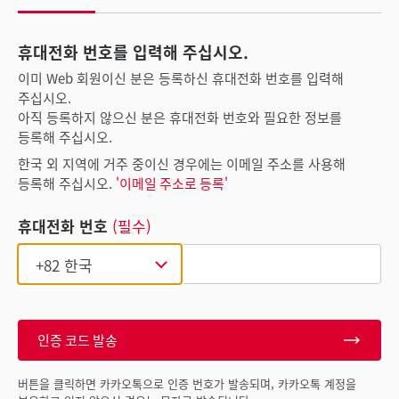
휴대전화 번호를 입력해 주십시오.
이미 Web 회원이신 분은 등록하신 휴대전화 번호를 입력해
주십시오.
아직 등록하지 않으신 분은 휴대전화 번호와 필요한 정보를
등록해 주십시오.
한국 외 지역에 거주 중이신 경우에는 이메일 주소를 사용해
등록해 주십시오.
'이메일 주소로 등록'
휴대전화 번호
(필수)
인증 코드 발송
버튼을 클릭하면 카카오톡으로 인증 번호가 발송되며, 카카오톡 계정을