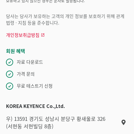
보유하고 있지 않으신 경우는 문자로 발송됩니다.
당사는 당사가 보유하는 고객의 개인 정보를 보호하기 위해 관계
법령 · 지침 등을 준수합니다.
개인정보취급방침
회원 혜택
자료 다운로드
가격 문의
무료 테스트기 신청
KOREA KEYENCE Co.,Ltd.
우) 13591 경기도 성남시 분당구 황새울로 326
(서현동 서현빌딩 8층)