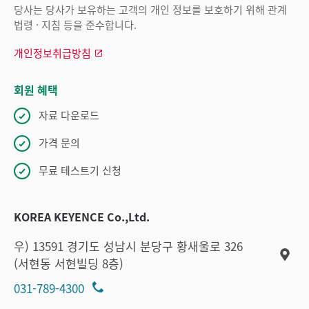
당사는 당사가 보유하는 고객의 개인 정보를 보호하기 위해 관계
법령 · 지침 등을 준수합니다.
개인정보취급방침
회원 혜택
자료 다운로드
가격 문의
무료 테스트기 신청
KOREA KEYENCE Co.,Ltd.
우) 13591 경기도 성남시 분당구 황새울로 326
(서현동 서현빌딩 8층)
031-789-4300