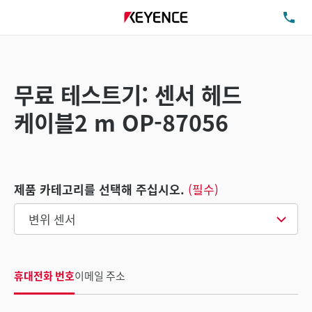
TE
무료 테스트기: 센서 헤드
케이블2 m OP-87056
제품 카테고리를 선택해 주십시오.
(필수)
휴대전화 번호
이메일 주소