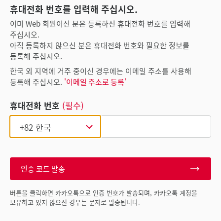
휴대전화 번호를 입력해 주십시오.
이미 Web 회원이신 분은 등록하신 휴대전화 번호를 입력해
주십시오.
아직 등록하지 않으신 분은 휴대전화 번호와 필요한 정보를
등록해 주십시오.
한국 외 지역에 거주 중이신 경우에는 이메일 주소를 사용해
등록해 주십시오.
'이메일 주소로 등록'
휴대전화 번호
(필수)
인증 코드 발송
버튼을 클릭하면 카카오톡으로 인증 번호가 발송되며, 카카오톡 계정을
보유하고 있지 않으신 경우는 문자로 발송됩니다.