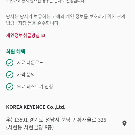
보유하고 있지 않으신 경우는 문자로 발송됩니다.
당사는 당사가 보유하는 고객의 개인 정보를 보호하기 위해 관계
법령 · 지침 등을 준수합니다.
개인정보취급방침
회원 혜택
자료 다운로드
가격 문의
무료 테스트기 신청
KOREA KEYENCE Co.,Ltd.
우) 13591 경기도 성남시 분당구 황새울로 326
(서현동 서현빌딩 8층)