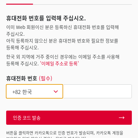
휴대전화 번호를 입력해 주십시오.
이미 Web 회원이신 분은 등록하신 휴대전화 번호를 입력해
주십시오.
아직 등록하지 않으신 분은 휴대전화 번호와 필요한 정보를
등록해 주십시오.
한국 외 지역에 거주 중이신 경우에는 이메일 주소를 사용해
등록해 주십시오.
'이메일 주소로 등록'
휴대전화 번호
(필수)
인증 코드 발송
버튼을 클릭하면 카카오톡으로 인증 번호가 발송되며, 카카오톡 계정을