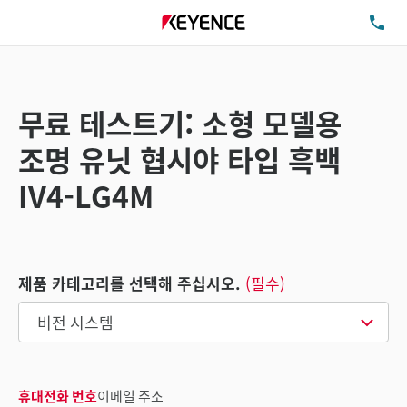
TE
무료 테스트기: 소형 모델용
조명 유닛 협시야 타입 흑백
IV4-LG4M
제품 카테고리를 선택해 주십시오.
(필수)
휴대전화 번호
이메일 주소