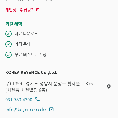
개인정보취급방침
회원 혜택
자료 다운로드
가격 문의
무료 테스트기 신청
KOREA KEYENCE Co.,Ltd.
우) 13591 경기도 성남시 분당구 황새울로 326
(서현동 서현빌딩 8층)
031-789-4300
info@keyence.co.kr