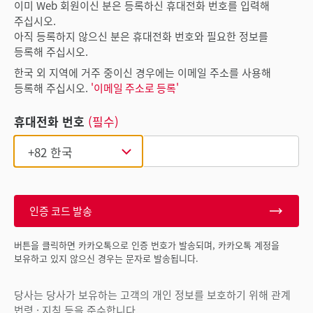
이미 Web 회원이신 분은 등록하신 휴대전화 번호를 입력해
주십시오.
아직 등록하지 않으신 분은 휴대전화 번호와 필요한 정보를
등록해 주십시오.
한국 외 지역에 거주 중이신 경우에는 이메일 주소를 사용해
등록해 주십시오.
'이메일 주소로 등록'
휴대전화 번호
(필수)
인증 코드 발송
버튼을 클릭하면 카카오톡으로 인증 번호가 발송되며, 카카오톡 계정을
보유하고 있지 않으신 경우는 문자로 발송됩니다.
당사는 당사가 보유하는 고객의 개인 정보를 보호하기 위해 관계
법령 · 지침 등을 준수합니다.