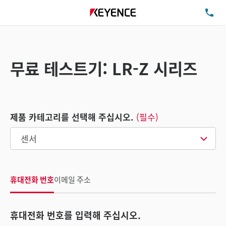
TE
무료 테스트기: LR-Z 시리즈
제품 카테고리를 선택해 주십시오.
(필수)
휴대전화 번호
이메일 주소
휴대전화 번호를 입력해 주십시오.