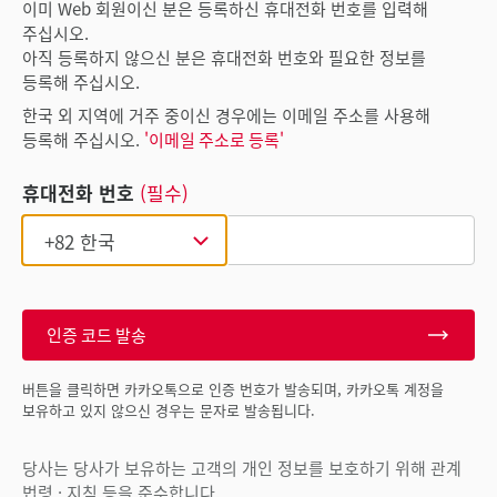
이미 Web 회원이신 분은 등록하신 휴대전화 번호를 입력해
주십시오.
아직 등록하지 않으신 분은 휴대전화 번호와 필요한 정보를
등록해 주십시오.
한국 외 지역에 거주 중이신 경우에는 이메일 주소를 사용해
등록해 주십시오.
'이메일 주소로 등록'
휴대전화 번호
(필수)
인증 코드 발송
버튼을 클릭하면 카카오톡으로 인증 번호가 발송되며, 카카오톡 계정을
보유하고 있지 않으신 경우는 문자로 발송됩니다.
당사는 당사가 보유하는 고객의 개인 정보를 보호하기 위해 관계
법령 · 지침 등을 준수합니다.