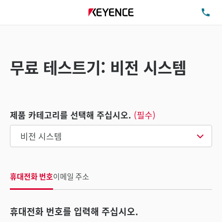
TE
무료 테스트기: 비전 시스템
제품 카테고리를 선택해 주십시오.
(필수)
휴대전화 번호
이메일 주소
휴대전화 번호를 입력해 주십시오.