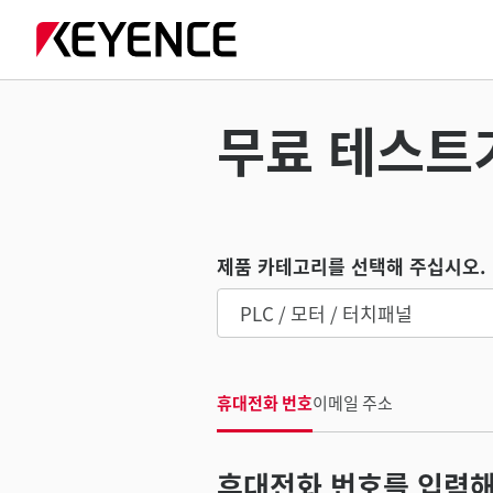
무료 테스트기:
제품 카테고리를 선택해 주십시오.
휴대전화 번호
이메일 주소
휴대전화 번호를 입력해