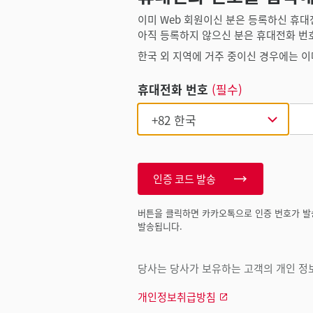
이미 Web 회원이신 분은 등록하신 휴대
아직 등록하지 않으신 분은 휴대전화 번
한국 외 지역에 거주 중이신 경우에는 이
휴대전화 번호
(필수)
인증 코드 발송
버튼을 클릭하면 카카오톡으로 인증 번호가 발
발송됩니다.
당사는 당사가 보유하는 고객의 개인 정보
개인정보취급방침