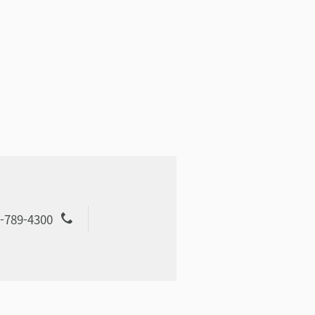
-789-4300