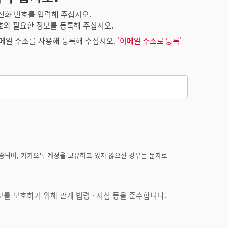
전화 번호를 입력해 주십시오.
호와 필요한 정보를 등록해 주십시오.
메일 주소를 사용해 등록해 주십시오.
'이메일 주소로 등록'
송되며, 카카오톡 계정을 보유하고 있지 않으신 경우는 문자로
를 보호하기 위해 관계 법령 · 지침 등을 준수합니다.