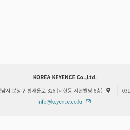
KOREA KEYENCE Co.,Ltd.
 성남시 분당구 황새울로 326 (서현동 서현빌딩 8층)
031
info@keyence.co.kr