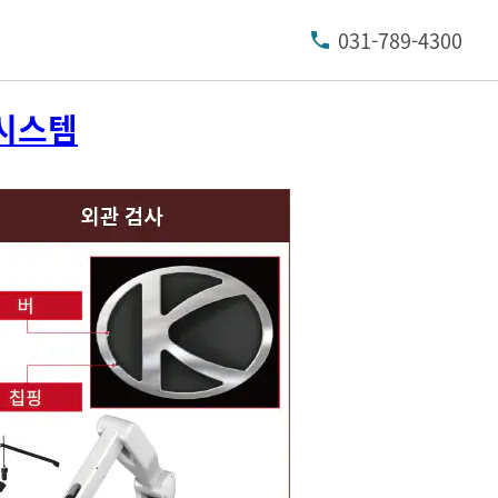
031-789-4300
 시스템