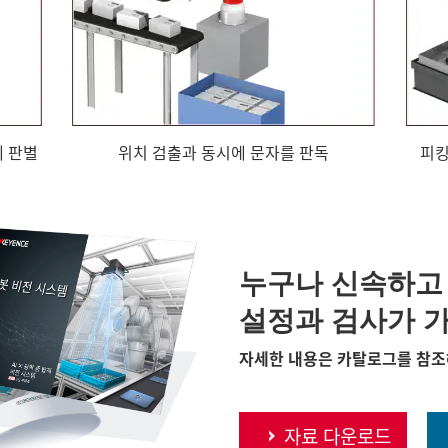
에 판별
위치 검출과 동시에 문자를 판독
피킹
누구나 신속하고
설정과 검사가 
자세한 내용은 카탈로그를 참조
자료 다운로드