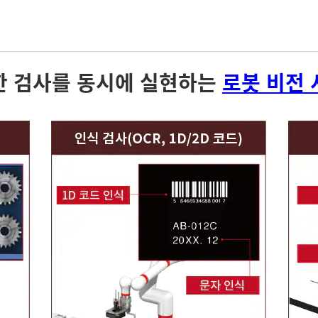
한 검사를 동시에 실현하는
로봇 비전