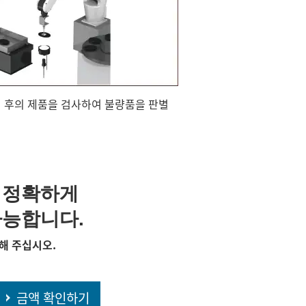
 후의 제품을 검사하여 불량품을 판별
 정확하게
가능합니다.
해 주십시오.
금액 확인하기