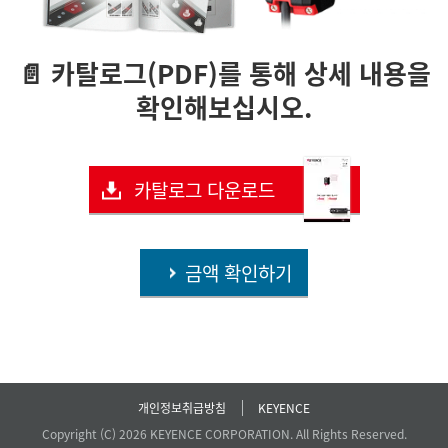
📄 카탈로그(PDF)를 통해 상세 내용을
확인해보십시오.
카탈로그 다운로드
금액 확인하기
개인정보취급방침
KEYENCE
Copyright (C) 2026 KEYENCE CORPORATION. All Rights Reserved.