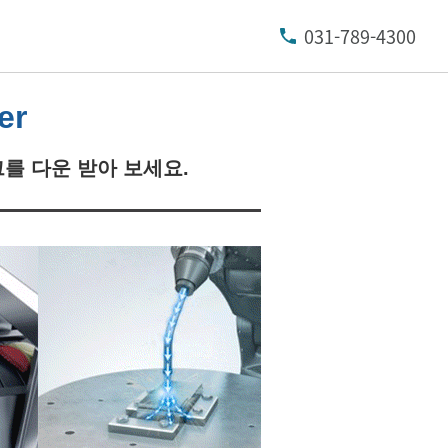
031-789-4300
er
를 다운 받아 보세요.