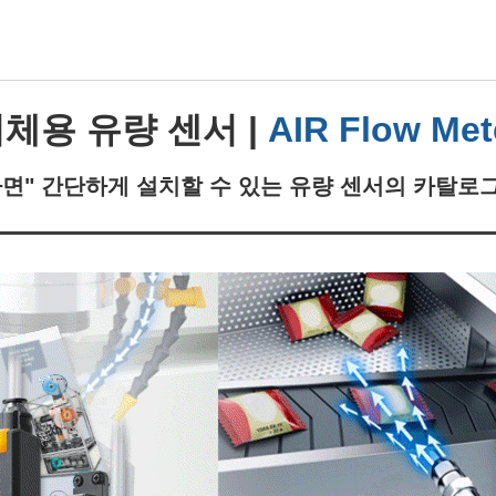
체용 유량 센서 |
AIR
Flow Met
면" 간단하게 설치할 수 있는 유량 센서의 카탈로그