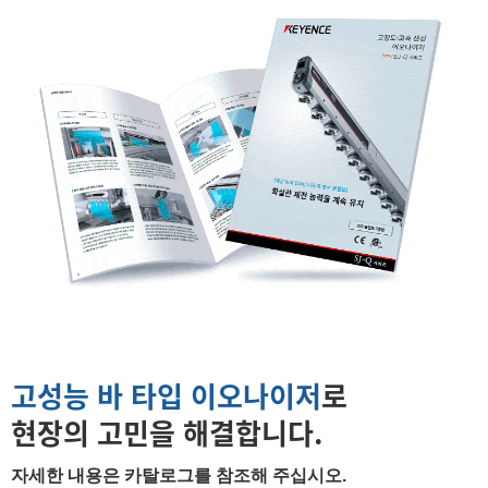
고성능 바 타입 이오나이저
로
현장의 고민을
해결합니다.
자세한 내용은 카탈로그를 참조해 주십시오.