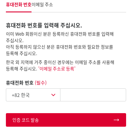
휴대전화 번호
이메일 주소
휴대전화 번호를 입력해 주십시오.
이미 Web 회원이신 분은 등록하신 휴대전화 번호를 입력해
주십시오.
아직 등록하지 않으신 분은 휴대전화 번호와 필요한 정보를
등록해 주십시오.
한국 외 지역에 거주 중이신 경우에는 이메일 주소를 사용해
등록해 주십시오.
'이메일 주소로 등록'
휴대전화 번호
(필수)
인증 코드 발송