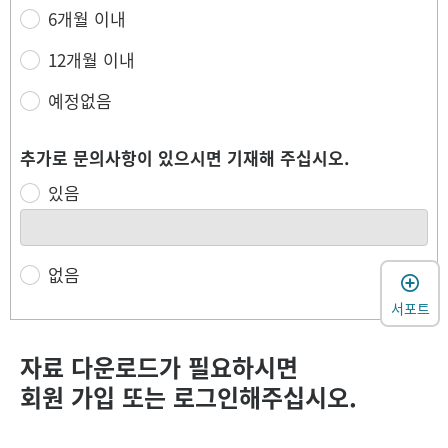
6개월 이내
12개월 이내
예정없음
추가로 문의사항이 있으시면 기재해 주십시오.
있음
없음
서포트
자료 다운로드가 필요하시면
회원 가입 또는 로그인해주십시오.