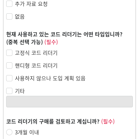
추가 자료 요청
없음
현재 사용하고 있는 코드 리더기는 어떤 타입입니까?
(중복 선택 가능)
(필수)
고정식 코드 리더기
핸디형 코드 리더기
사용하지 않으나 도입 계획 있음
기타
코드 리더기의 구매를 검토하고 계십니까?
(필수)
3개월 이내