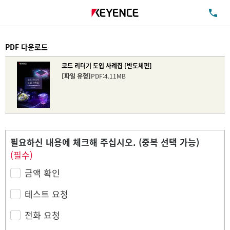
TE
PDF 다운로드
코드 리더기 도입 사례집 [반도체편]
[파일 유형]
PDF:4.11MB
필요하신 내용에 체크해 주십시오. (중복 선택 가능)
(필수)
금액 확인
테스트 요청
전화 요청