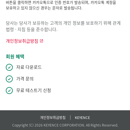
버튼을 클릭하면 카카오톡으로 인증 번호가 발송되며, 카카오톡 계정을
보유하고 있지 않으신 경우는 문자로 발송됩니다.
당사는 당사가 보유하는 고객의 개인 정보를 보호하기 위해 관계
법령 · 지침 등을 준수합니다.
개인정보취급방침
회원 혜택
자료 다운로드
가격 문의
무료 테스트기 신청
개인정보취급방침
KEYENCE
Copyright (C) 2026 KEYENCE CORPORATION. All Rights Reserved.