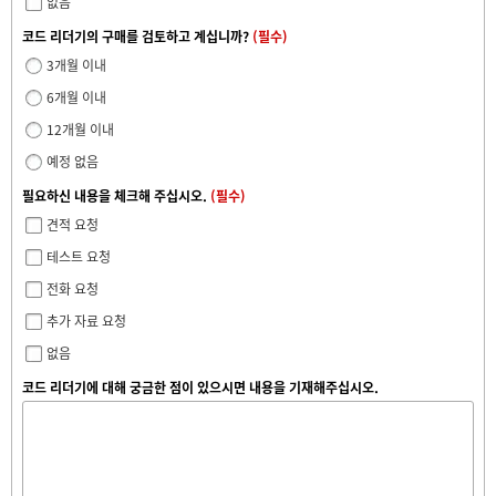
없음
코드 리더기의 구매를 검토하고 계십니까?
(필수)
3개월 이내
6개월 이내
12개월 이내
예정 없음
필요하신 내용을 체크해 주십시오.
(필수)
견적 요청
테스트 요청
전화 요청
추가 자료 요청
없음
코드 리더기에 대해 궁금한 점이 있으시면 내용을 기재해주십시오.