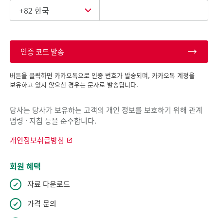
인증 코드 발송
버튼을 클릭하면 카카오톡으로 인증 번호가 발송되며, 카카오톡 계정을
보유하고 있지 않으신 경우는 문자로 발송됩니다.
당사는 당사가 보유하는 고객의 개인 정보를 보호하기 위해 관계
법령 · 지침 등을 준수합니다.
개인정보취급방침
회원 혜택
자료 다운로드
가격 문의