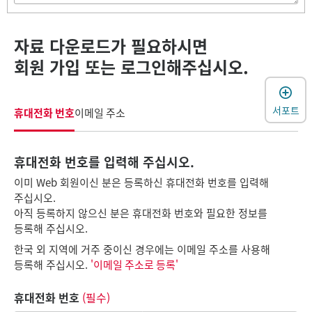
자료 다운로드가 필요하시면
회원 가입 또는 로그인해주십시오.
서포트
휴대전화 번호
이메일 주소
휴대전화 번호를 입력해 주십시오.
이미 Web 회원이신 분은 등록하신 휴대전화 번호를 입력해
주십시오.
아직 등록하지 않으신 분은 휴대전화 번호와 필요한 정보를
등록해 주십시오.
한국 외 지역에 거주 중이신 경우에는 이메일 주소를 사용해
등록해 주십시오.
'이메일 주소로 등록'
휴대전화 번호
(필수)