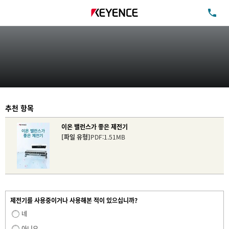
TE
추천 항목
이온 밸런스가 좋은 제전기
[파일 유형]
PDF:1.51MB
제전기를 사용중이거나 사용해본 적이 있으십니까?
네
아니오