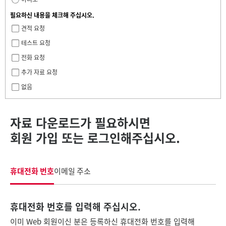
필요하신 내용을 체크해 주십시오.
견적 요청
테스트 요청
전화 요청
추가 자료 요청
없음
자료 다운로드가 필요하시면
회원 가입 또는 로그인해주십시오.
휴대전화 번호
이메일 주소
휴대전화 번호를 입력해 주십시오.
이미 Web 회원이신 분은 등록하신 휴대전화 번호를 입력해