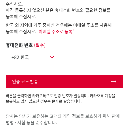
주십시오.
아직 등록하지 않으신 분은 휴대전화 번호와 필요한 정보를
등록해 주십시오.
한국 외 지역에 거주 중이신 경우에는 이메일 주소를 사용해
등록해 주십시오.
'이메일 주소로 등록'
휴대전화 번호
(필수)
인증 코드 발송
버튼을 클릭하면 카카오톡으로 인증 번호가 발송되며, 카카오톡 계정을
보유하고 있지 않으신 경우는 문자로 발송됩니다.
당사는 당사가 보유하는 고객의 개인 정보를 보호하기 위해 관계
법령 · 지침 등을 준수합니다.