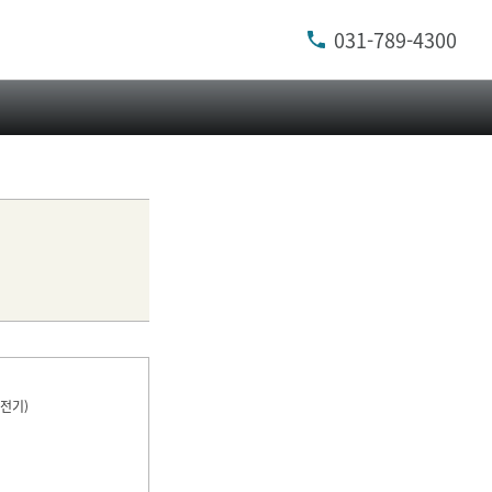
031-789-4300
전기)