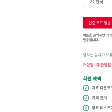
인증 코드 발송
버튼을 클릭하면 카카
발송됩니다.
당사는 당사가 보유
개인정보취급방침
회원 혜택
자료 다운로
가격 문의
무료 테스트