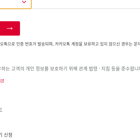
오톡으로 인증 번호가 발송되며, 카카오톡 계정을 보유하고 있지 않으신 경우는 문
하는 고객의 개인 정보를 보호하기 위해 관계 법령 · 지침 등을 준수합니
드
기 신청