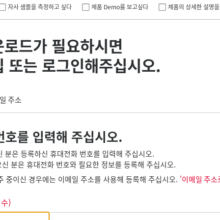
자사 샘플을 측정하고 싶다
제품 Demo를 보고싶다
제품의 상세한 설명을
운로드가 필요하시면
입 또는 로그인해주십시오.
일 주소
번호를 입력해 주십시오.
신 분은 등록하신 휴대전화 번호를 입력해 주십시오.
신 분은 휴대전화 번호와 필요한 정보를 등록해 주십시오.
주 중이신 경우에는 이메일 주소를 사용해 등록해 주십시오.
'이메일 주소
필수)