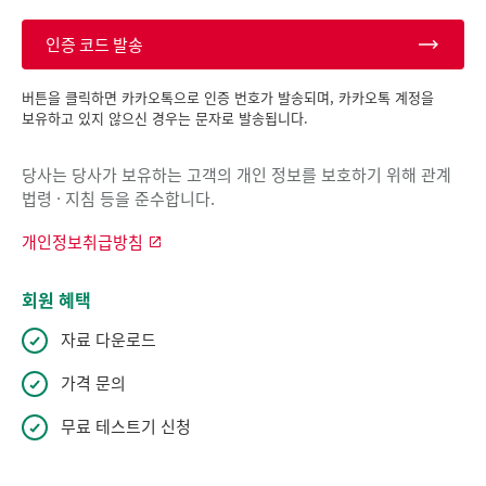
인증 코드 발송
버튼을 클릭하면 카카오톡으로 인증 번호가 발송되며, 카카오톡 계정을
보유하고 있지 않으신 경우는 문자로 발송됩니다.
당사는 당사가 보유하는 고객의 개인 정보를 보호하기 위해 관계
법령 · 지침 등을 준수합니다.
개인정보취급방침
회원 혜택
자료 다운로드
가격 문의
무료 테스트기 신청