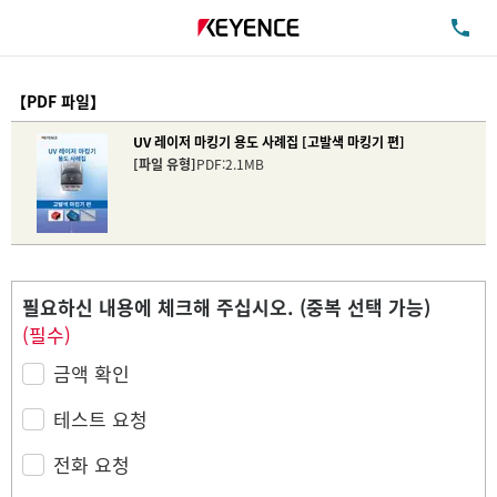
TE
【PDF 파일】
UV 레이저 마킹기 용도 사례집 [고발색 마킹기 편]
[파일 유형]
PDF:2.1MB
필요하신 내용에 체크해 주십시오. (중복 선택 가능)
(필수)
금액 확인
테스트 요청
전화 요청