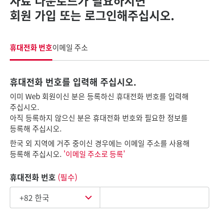
자료 다운로드가 필요하시면
회원 가입 또는 로그인해주십시오.
휴대전화 번호
이메일 주소
휴대전화 번호를 입력해 주십시오.
이미 Web 회원이신 분은 등록하신 휴대전화 번호를 입력해
주십시오.
아직 등록하지 않으신 분은 휴대전화 번호와 필요한 정보를
등록해 주십시오.
한국 외 지역에 거주 중이신 경우에는 이메일 주소를 사용해
등록해 주십시오.
'이메일 주소로 등록'
휴대전화 번호
(필수)