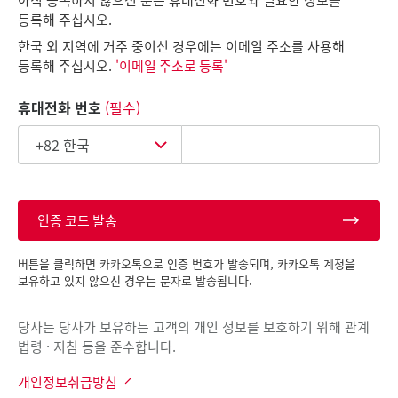
등록해 주십시오.
한국 외 지역에 거주 중이신 경우에는 이메일 주소를 사용해
등록해 주십시오.
'이메일 주소로 등록'
휴대전화 번호
(필수)
인증 코드 발송
버튼을 클릭하면 카카오톡으로 인증 번호가 발송되며, 카카오톡 계정을
보유하고 있지 않으신 경우는 문자로 발송됩니다.
당사는 당사가 보유하는 고객의 개인 정보를 보호하기 위해 관계
법령 · 지침 등을 준수합니다.
개인정보취급방침