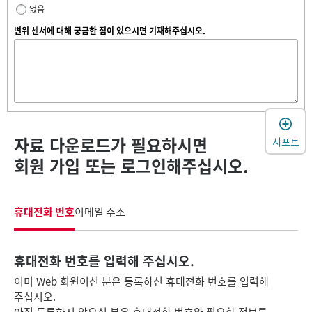
없음
변위 센서에 대해 궁금한 점이 있으시면 기재해주십시오.
자료 다운로드가 필요하시면
서포트
회원 가입 또는 로그인해주십시오.
휴대전화 번호
이메일 주소
휴대전화 번호를 입력해 주십시오.
이미 Web 회원이신 분은 등록하신 휴대전화 번호를 입력해
주십시오.
아직 등록하지 않으신 분은 휴대전화 번호와 필요한 정보를