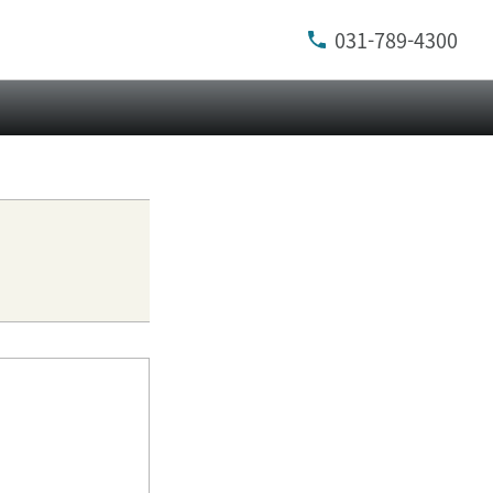
031-789-4300