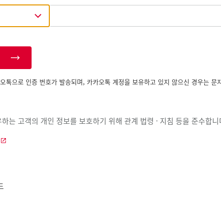
오톡으로 인증 번호가 발송되며, 카카오톡 계정을 보유하고 있지 않으신 경우는 문
하는 고객의 개인 정보를 보호하기 위해 관계 법령 · 지침 등을 준수합니
드