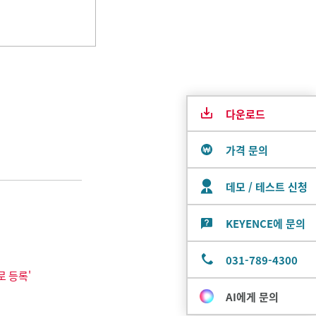
다운로드
가격 문의
데모 / 테스트 신청
KEYENCE에 문의
031-789-4300
로 등록'
AI에게 문의