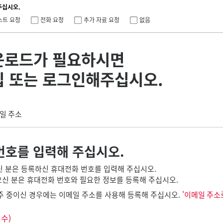
주십시오.
스트 요청
전화 요청
추가 자료 요청
없음
운로드가 필요하시면
입 또는 로그인해주십시오.
일 주소
번호를 입력해 주십시오.
신 분은 등록하신 휴대전화 번호를 입력해 주십시오.
신 분은 휴대전화 번호와 필요한 정보를 등록해 주십시오.
주 중이신 경우에는 이메일 주소를 사용해 등록해 주십시오.
'이메일 주소
필수)