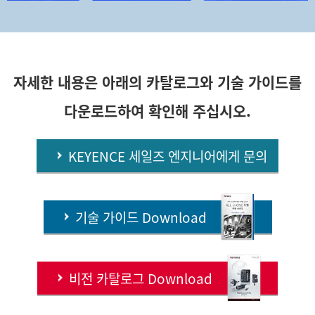
자세한 내용은 아래의 카탈로그와 기술 가이드를
다운로드하여 확인해 주십시오.
KEYENCE 세일즈 엔지니어에게 문의
기술 가이드 Download
비전 카탈로그 Download