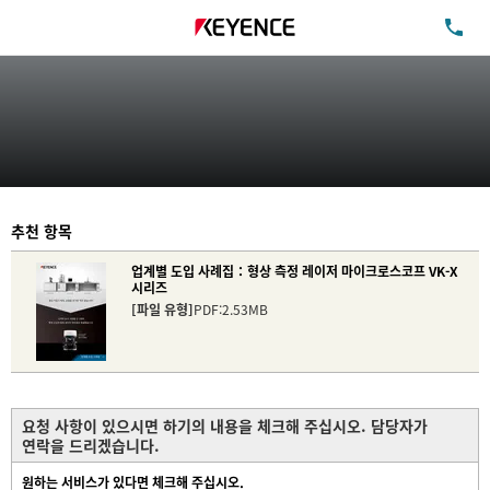
TE
추천 항목
업계별 도입 사례집：형상 측정 레이저 마이크로스코프 VK-X
시리즈
[파일 유형]
PDF:2.53MB
요청 사항이 있으시면 하기의 내용을 체크해 주십시오. 담당자가
연락을 드리겠습니다.
원하는 서비스가 있다면 체크해 주십시오.