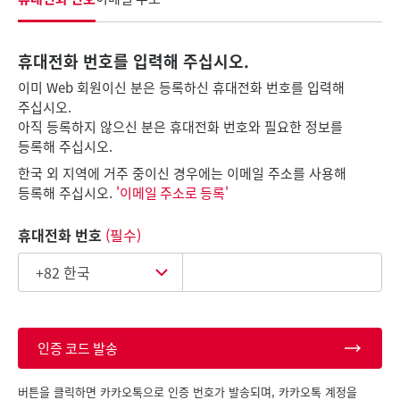
휴대전화 번호를 입력해 주십시오.
이미 Web 회원이신 분은 등록하신 휴대전화 번호를 입력해
주십시오.
아직 등록하지 않으신 분은 휴대전화 번호와 필요한 정보를
등록해 주십시오.
한국 외 지역에 거주 중이신 경우에는 이메일 주소를 사용해
등록해 주십시오.
'이메일 주소로 등록'
휴대전화 번호
(필수)
인증 코드 발송
버튼을 클릭하면 카카오톡으로 인증 번호가 발송되며, 카카오톡 계정을