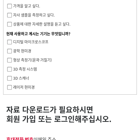
가격을 알고 싶다.
자사 샘플을 측정하고 싶다.
상품에 대한 자세한 설명을 듣고 싶다.
현재 사용하고 계시는 기기는 무엇입니까?
디지털 마이크로스코프
광학 현미경
형상 측정기(윤곽·거칠기)
3D 측정 시스템
3D 스캐너
레이저 현미경
자료 다운로드가 필요하시면
회원 가입 또는 로그인해주십시오.
휴대전화 번호
이메일 주소