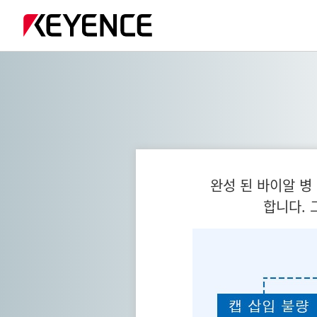
완성 된 바이알 병
합니다. 