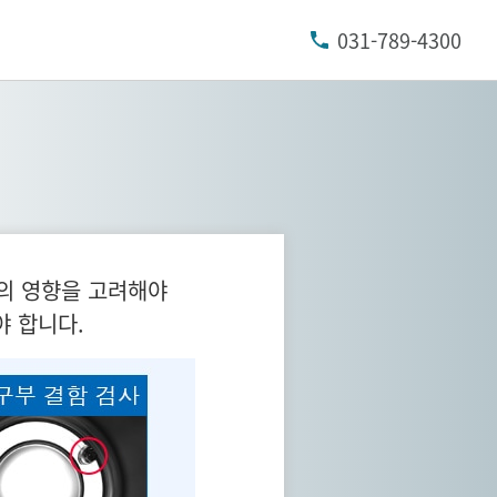
031-789-4300
등의 영향을 고려해야
야 합니다.