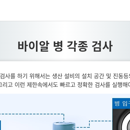
바이알 병 각종 검사
 검사를 하기 위해서는 생산 설비의 설치 공간 및 진동
그리고 이런 제한속에서도 빠르고 정확한 검사를 실행해