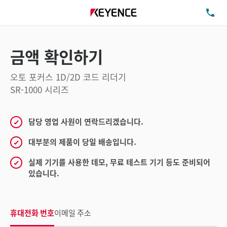
TE
금액 확인하기
오토 포커스 1D/2D 코드 리더기
SR-1000 시리즈
담당 영업 사원이 연락드리겠습니다.
대부분의 제품이 당일 배송입니다.
실제 기기를 사용한 데모, 무료 테스트 기기 등도 준비되어
있습니다.
휴대전화 번호
이메일 주소