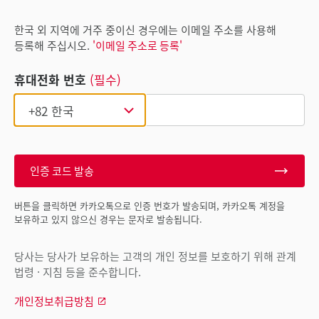
한국 외 지역에 거주 중이신 경우에는 이메일 주소를 사용해
등록해 주십시오.
'이메일 주소로 등록'
휴대전화 번호
(필수)
인증 코드 발송
버튼을 클릭하면 카카오톡으로 인증 번호가 발송되며, 카카오톡 계정을
보유하고 있지 않으신 경우는 문자로 발송됩니다.
당사는 당사가 보유하는 고객의 개인 정보를 보호하기 위해 관계
법령 · 지침 등을 준수합니다.
개인정보취급방침