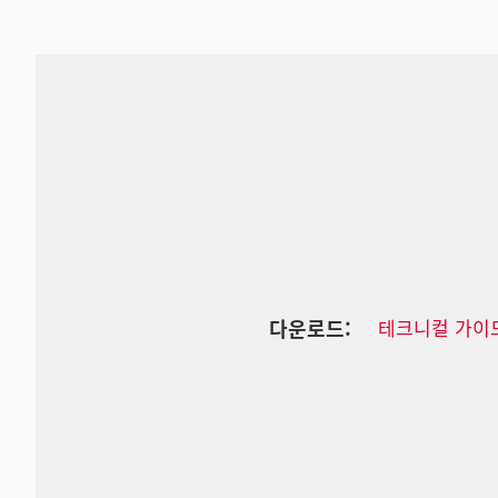
다운로드:
테크니컬 가이