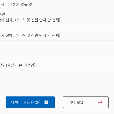
부식이 심하지 않을 것
1분간
단자 전체, 케이스 및 전원 단자 간 전체)
단자 전체, 케이스 및 전원 단자 간 전체)
절연(채널 간은 비절연)
데이터 시트 (PDF)
기타 모델