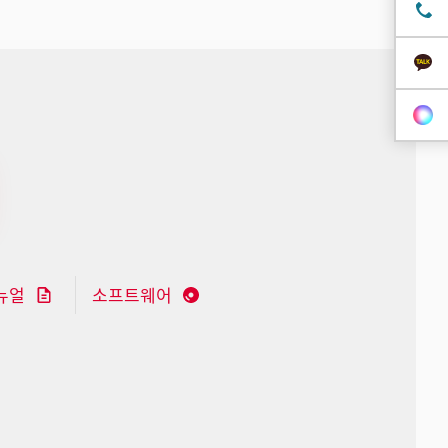
뉴얼
소프트웨어