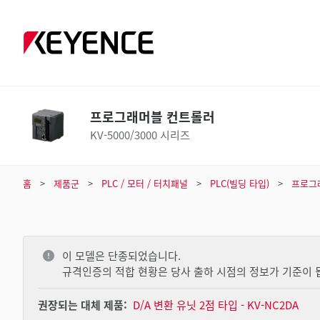
프로그래머블 컨트롤러
KV-5000/3000 시리즈
홈
제품군
PLC / 모터 / 터치패널
PLC(빌딩 타입)
프로그
이 모델은 단종되었습니다.
규격인증의 적합 현황은 당사 출하 시점의 정보가 기준이 
권장되는 대체 제품:
D/A 변환 유닛 2점 타입 - KV-NC2DA