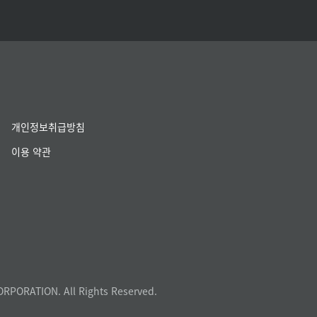
개인정보취급방침
이용 약관
ORPORATION. All Rights Reserved.