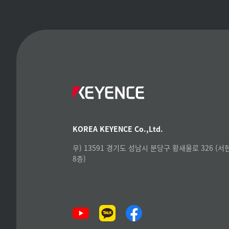
KOREA KEYENCE Co.,Ltd.
우) 13591 경기도 성남시 분당구 황새울로 326 (
8층)