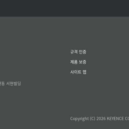
규격 인증
제품 보증
사이트 맵
서현동 서현빌딩
Copyright (C) 2026 KEYENCE C