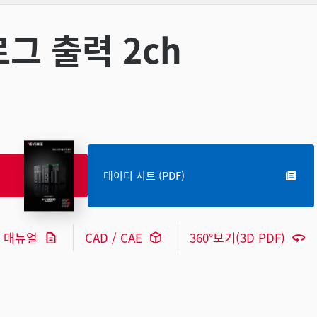
로그 출력 2ch
데이터 시트 (PDF)
매뉴얼
CAD / CAE
360°보기(3D PDF)