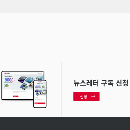
뉴스레터 구독 신청
신청