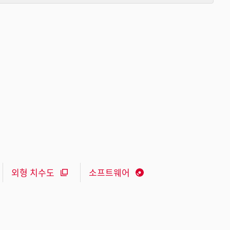
외형 치수도
소프트웨어