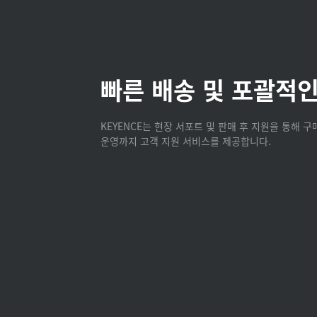
빠른 배송 및 포괄적인
KEYENCE는 현장 서포트 및 판매 후 지원을 통해 
운영까지 고객 지원 서비스를 제공합니다.