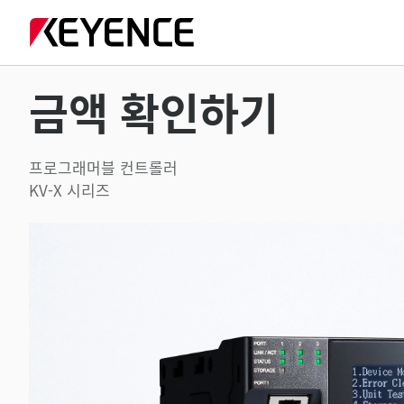
금액 확인하기
프로그래머블 컨트롤러
KV-X 시리즈