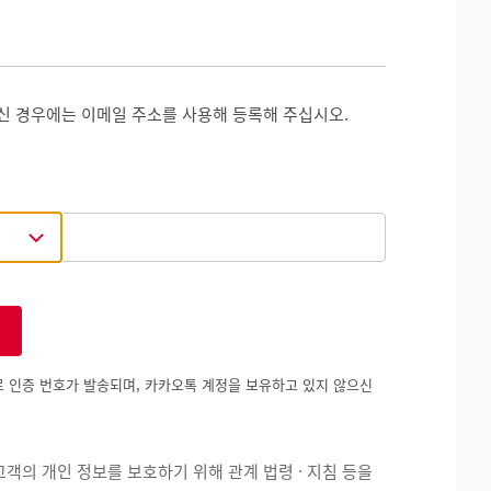
신 경우에는 이메일 주소를 사용해 등록해 주십시오.
 인증 번호가 발송되며, 카카오톡 계정을 보유하고 있지 않으신
객의 개인 정보를 보호하기 위해 관계 법령 · 지침 등을