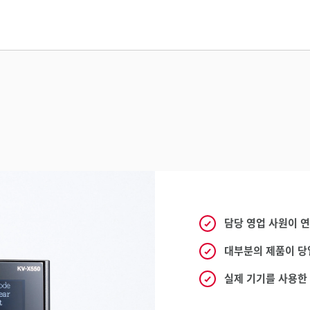
담당 영업 사원이 
대부분의 제품이 당
실제 기기를 사용한 