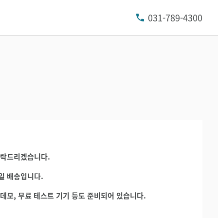
031-789-4300
연락드리겠습니다.
일 배송입니다.
데모, 무료 테스트 기기 등도 준비되어 있습니다.