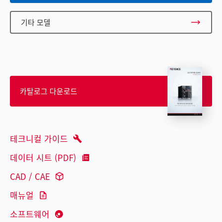
기타 모델
카탈로그 다운로드
테크니컬 가이드
데이터 시트 (PDF)
CAD / CAE
매뉴얼
소프트웨어