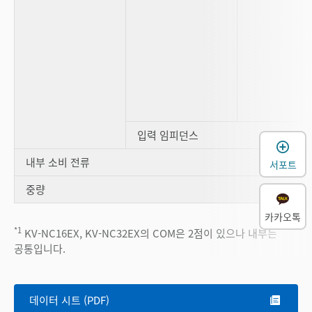
입력 임피던스
내부 소비 전류
서포트
중량
카카오톡
*1
KV-NC16EX, KV-NC32EX의 COM은 2점이 있으나 내부는
공통입니다.
데이터 시트 (PDF)