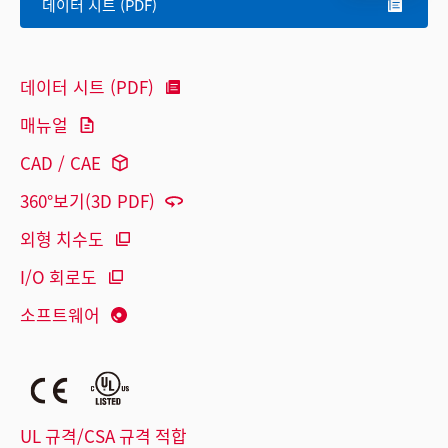
데이터 시트 (PDF)
데이터 시트 (PDF)
매뉴얼
CAD / CAE
360°보기(3D PDF)
외형 치수도
I/O 회로도
소프트웨어
UL 규격/CSA 규격 적합