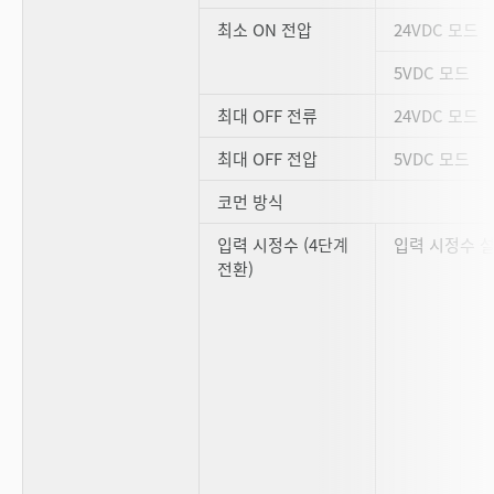
최소 ON 전압
24VDC 모드
5VDC 모드
최대 OFF 전류
24VDC 모드
최대 OFF 전압
5VDC 모드
코먼 방식
입력 시정수 (4단계
입력 시정수 
전환)