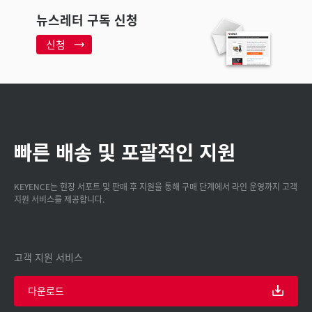
뉴스레터 구독 신청
신청
빠른 배송 및 포괄적인 지원
KEYENCE는 현장 서포트 및 판매 후 지원을 통해 구매 단계에서 라인 운영까지 고객
지원 서비스를 제공합니다.
고객 지원 서비스
다운로드