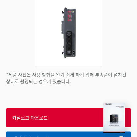
*제품 사진은 사용 방법을 알기 쉽게 하기 위해 부속품이 설치된
상태로 촬영되는 경우가 있습니다.
카탈로그 다운로드