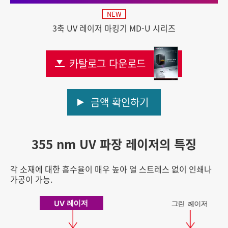
NEW
3축 UV 레이저 마킹기 MD-U 시리즈
카탈로그 다운로드
금액 확인하기
355 nm UV 파장 레이저의 특징
각 소재에 대한 흡수율이 매우 높아 열 스트레스 없이 인쇄나
가공이 가능.