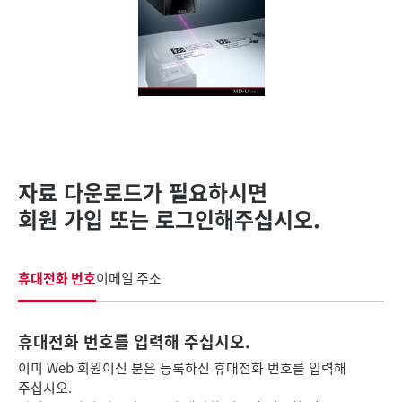
자료 다운로드가 필요하시면
회원 가입 또는 로그인해주십시오.
휴대전화 번호
이메일 주소
휴대전화 번호를 입력해 주십시오.
이미 Web 회원이신 분은 등록하신 휴대전화 번호를 입력해
주십시오.