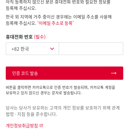
아직 등록하지 않으신 분은 휴대전화 번호와 필요한 정보를
등록해 주십시오.
한국 외 지역에 거주 중이신 경우에는 이메일 주소를 사용해
등록해 주십시오.
'이메일 주소로 등록'
휴대전화 번호
(필수)
인증 코드 발송
버튼을 클릭하면 카카오톡으로 인증 번호가 발송되며, 카카오톡 계정을
보유하고 있지 않으신 경우는 문자로 발송됩니다.
당사는 당사가 보유하는 고객의 개인 정보를 보호하기 위해 관계
법령 · 지침 등을 준수합니다.
개인정보취급방침