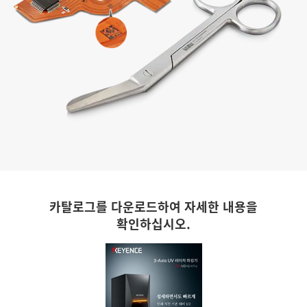
카탈로그를 다운로드하여 자세한 내용을
확인하십시오.