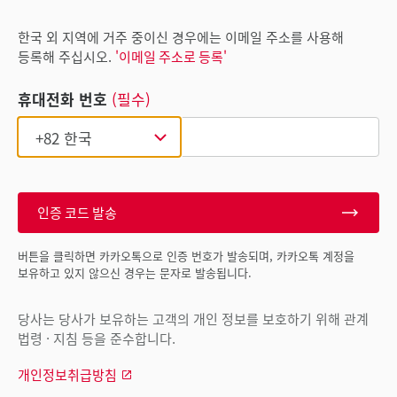
한국 외 지역에 거주 중이신 경우에는 이메일 주소를 사용해
등록해 주십시오.
'이메일 주소로 등록'
휴대전화 번호
(필수)
인증 코드 발송
버튼을 클릭하면 카카오톡으로 인증 번호가 발송되며, 카카오톡 계정을
보유하고 있지 않으신 경우는 문자로 발송됩니다.
당사는 당사가 보유하는 고객의 개인 정보를 보호하기 위해 관계
법령 · 지침 등을 준수합니다.
개인정보취급방침