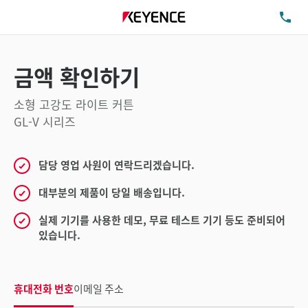
TE
금액 확인하기
소형 고강도 라이트 커튼
GL-V 시리즈
담당 영업 사원이 연락드리겠습니다.
대부분의 제품이 당일 배송입니다.
실제 기기를 사용한 데모, 무료 테스트 기기 등도 준비되어
있습니다.
휴대전화 번호
이메일 주소