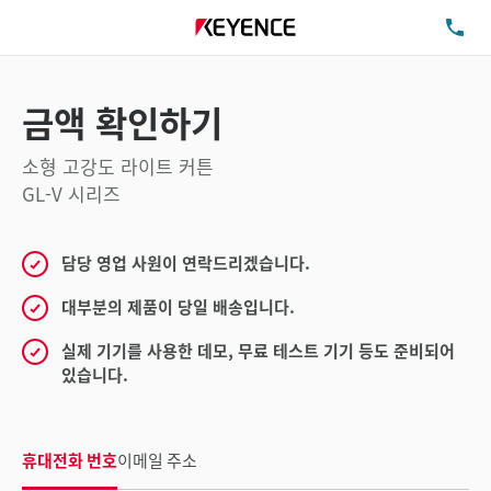
TE
금액 확인하기
소형 고강도 라이트 커튼
GL-V 시리즈
담당 영업 사원이 연락드리겠습니다.
대부분의 제품이 당일 배송입니다.
실제 기기를 사용한 데모, 무료 테스트 기기 등도 준비되어
있습니다.
휴대전화 번호
이메일 주소