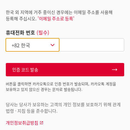
한국 외 지역에 거주 중이신 경우에는 이메일 주소를 사용해
등록해 주십시오.
'이메일 주소로 등록'
휴대전화 번호
(필수)
인증 코드 발송
버튼을 클릭하면 카카오톡으로 인증 번호가 발송되며, 카카오톡 계정을
보유하고 있지 않으신 경우는 문자로 발송됩니다.
당사는 당사가 보유하는 고객의 개인 정보를 보호하기 위해 관계
법령 · 지침 등을 준수합니다.
개인정보취급방침