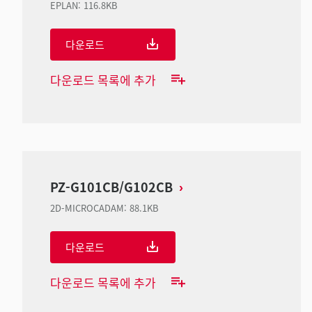
EPLAN
:
116.8KB
다운로드
다운로드 목록에 추가
PZ-G101CB/G102CB
2D-MICROCADAM
:
88.1KB
다운로드
다운로드 목록에 추가