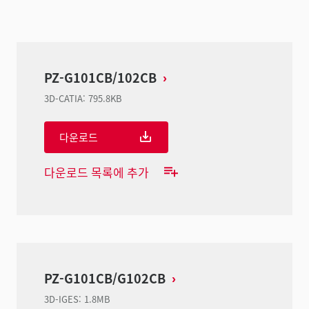
PZ-G101CB/102CB
3D-CATIA
:
795.8KB
다운로드
다운로드 목록에 추가
PZ-G101CB/G102CB
3D-IGES
:
1.8MB