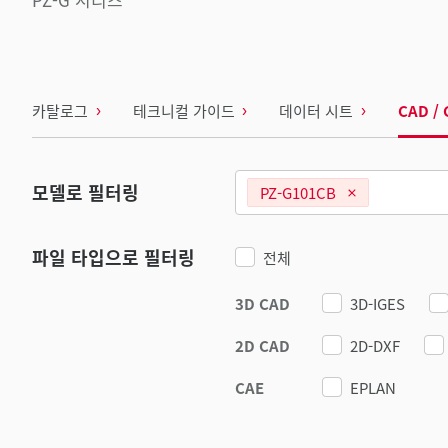
카탈로그
테크니컬 가이드
데이터 시트
CAD / 
모델로 필터링
PZ-G101CB
파일 타입으로 필터링
전체
3D CAD
3D-IGES
2D CAD
2D-DXF
CAE
EPLAN