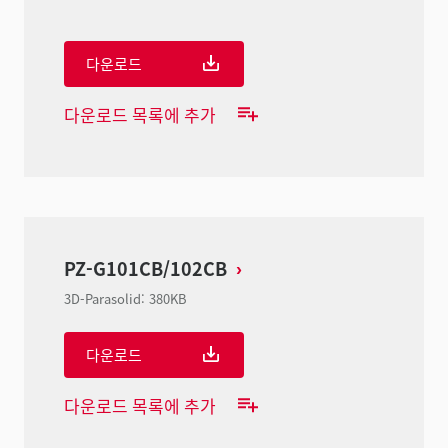
다운로드
다운로드 목록에 추가
PZ-G101CB/102CB
3D-Parasolid
:
380KB
다운로드
다운로드 목록에 추가