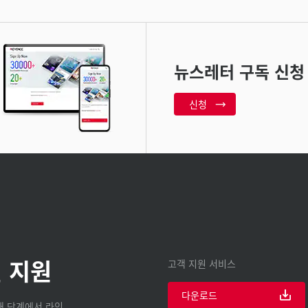
뉴스레터 구독 신청
신청
 지원
고객 지원 서비스
다운로드
구매 단계에서 라인