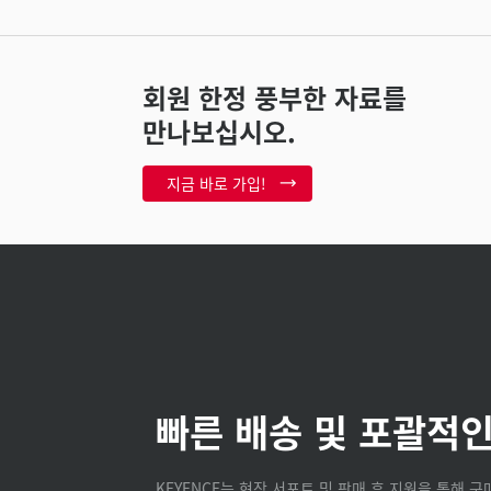
회원 한정 풍부한 자료를
만나보십시오.
지금 바로 가입!
빠른 배송 및 포괄적인
KEYENCE는 현장 서포트 및 판매 후 지원을 통해 