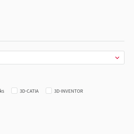
ks
3D-CATIA
3D-INVENTOR