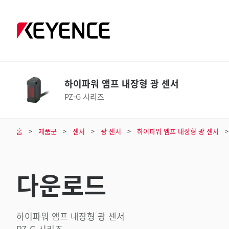
하이파워 앰프 내장형 광 센서
PZ-G 시리즈
홈
제품군
센서
광 센서
하이파워 앰프 내장형 광 센서
다운로드
하이파워 앰프 내장형 광 센서
PZ-G 시리즈