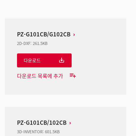
PZ-G101CB/G102CB
2D-DXF
:
261.5KB
다운로드
다운로드 목록에 추가
PZ-G101CB/102CB
3D-INVENTOR
:
601.5KB