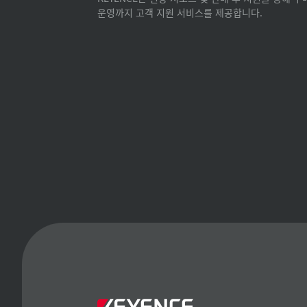
운영까지 고객 지원 서비스를 제공합니다.