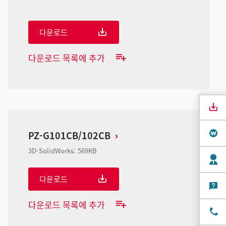
다운로드
다운로드 목록에 추가
PZ-G101CB/102CB
3D-SolidWorks
:
569KB
다운로드
다운로드 목록에 추가