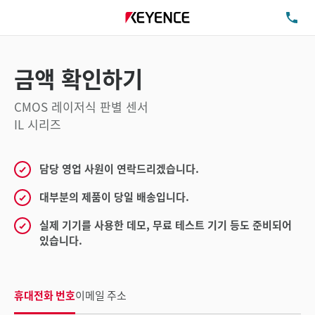
TE
금액 확인하기
CMOS 레이저식 판별 센서
IL 시리즈
담당 영업 사원이 연락드리겠습니다.
대부분의 제품이 당일 배송입니다.
실제 기기를 사용한 데모, 무료 테스트 기기 등도 준비되어
있습니다.
휴대전화 번호
이메일 주소