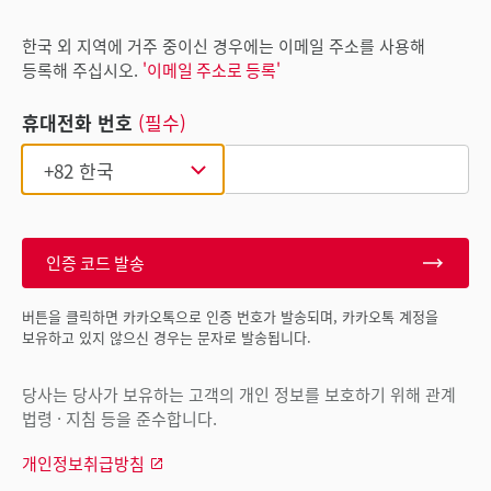
한국 외 지역에 거주 중이신 경우에는 이메일 주소를 사용해
등록해 주십시오.
'이메일 주소로 등록'
휴대전화 번호
(필수)
인증 코드 발송
버튼을 클릭하면 카카오톡으로 인증 번호가 발송되며, 카카오톡 계정을
보유하고 있지 않으신 경우는 문자로 발송됩니다.
당사는 당사가 보유하는 고객의 개인 정보를 보호하기 위해 관계
법령 · 지침 등을 준수합니다.
개인정보취급방침