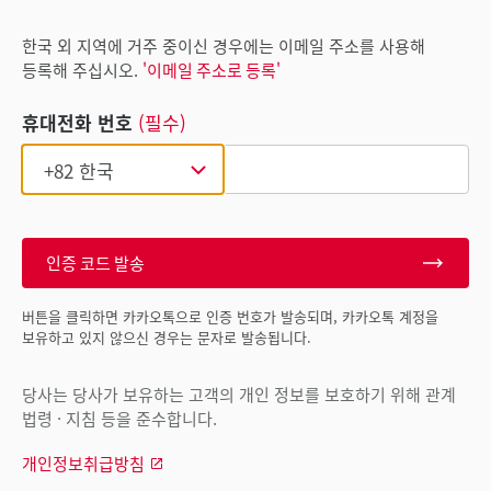
한국 외 지역에 거주 중이신 경우에는 이메일 주소를 사용해
등록해 주십시오.
'이메일 주소로 등록'
휴대전화 번호
(필수)
인증 코드 발송
버튼을 클릭하면 카카오톡으로 인증 번호가 발송되며, 카카오톡 계정을
보유하고 있지 않으신 경우는 문자로 발송됩니다.
당사는 당사가 보유하는 고객의 개인 정보를 보호하기 위해 관계
법령 · 지침 등을 준수합니다.
개인정보취급방침