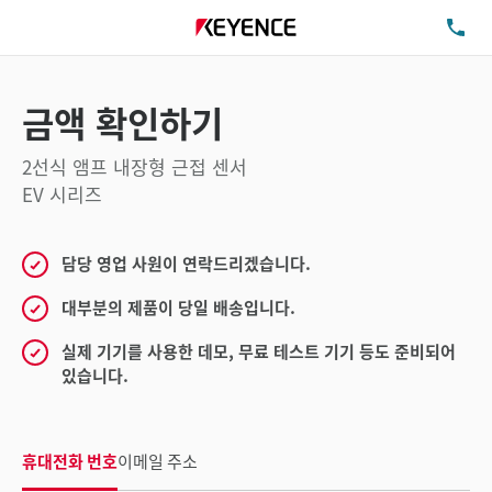
TE
금액 확인하기
2선식 앰프 내장형 근접 센서
EV 시리즈
담당 영업 사원이 연락드리겠습니다.
대부분의 제품이 당일 배송입니다.
실제 기기를 사용한 데모, 무료 테스트 기기 등도 준비되어
있습니다.
휴대전화 번호
이메일 주소