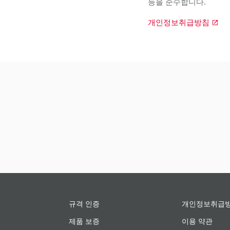
등을 준수합니다.
개인정보취급방침
규격 인증
개인정보취급
제품 보증
이용 약관