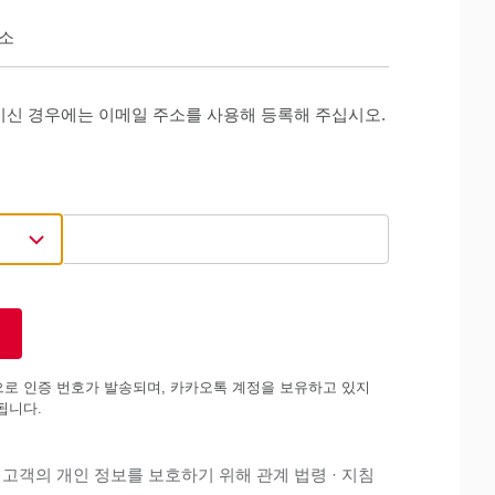
소
이신 경우에는 이메일 주소를 사용해 등록해 주십시오.
로 인증 번호가 발송되며, 카카오톡 계정을 보유하고 있지
됩니다.
고객의 개인 정보를 보호하기 위해 관계 법령 · 지침