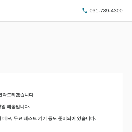
031-789-4300
 연락드리겠습니다.
당일 배송입니다.
 데모, 무료 테스트 기기 등도 준비되어 있습니다.