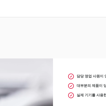
담당 영업 사원이
대부분의 제품이 
실제 기기를 사용한