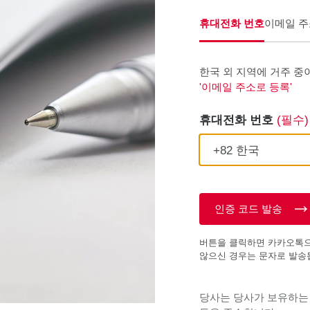
휴대전화 번호
이메일 주
한국 외 지역에 거주 중
'이메일 주소로 등록'
휴대전화 번호
(필수)
인증 코드 발송
버튼을 클릭하면 카카오톡으
않으신 경우는 문자로 발송
당사는 당사가 보유하는 