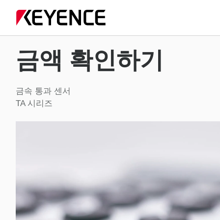
금액 확인하기
금속 통과 센서
TA 시리즈