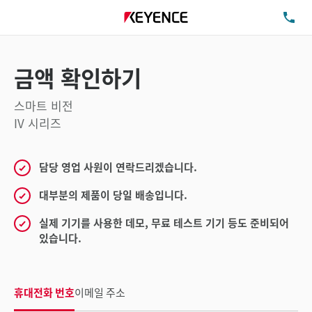
TE
금액 확인하기
스마트 비전
IV 시리즈
담당 영업 사원이 연락드리겠습니다.
대부분의 제품이 당일 배송입니다.
실제 기기를 사용한 데모, 무료 테스트 기기 등도 준비되어
있습니다.
휴대전화 번호
이메일 주소