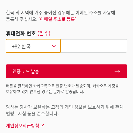
한국 외 지역에 거주 중이신 경우에는 이메일 주소를 사용해
등록해 주십시오.
'이메일 주소로 등록'
휴대전화 번호
(필수)
인증 코드 발송
버튼을 클릭하면 카카오톡으로 인증 번호가 발송되며, 카카오톡 계정을
보유하고 있지 않으신 경우는 문자로 발송됩니다.
당사는 당사가 보유하는 고객의 개인 정보를 보호하기 위해 관계
법령 · 지침 등을 준수합니다.
개인정보취급방침