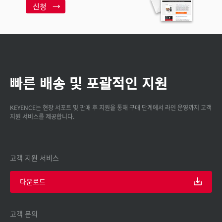
신청
빠른 배송 및 포괄적인 지원
KEYENCE는 현장 서포트 및 판매 후 지원을 통해 구매 단계에서 라인 운영까지 고객
지원 서비스를 제공합니다.
고객 지원 서비스
다운로드
고객 문의