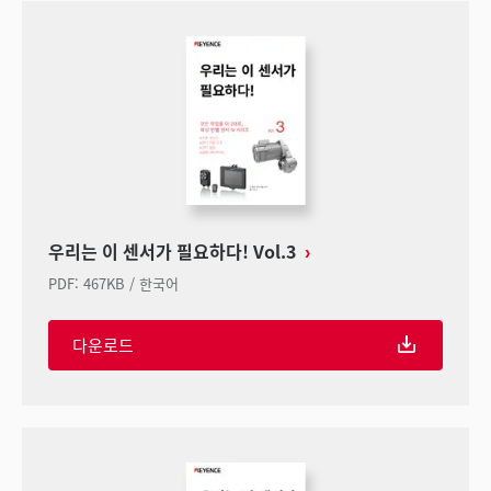
우리는 이 센서가 필요하다! Vol.3
PDF
:
467KB
/
한국어
다운로드