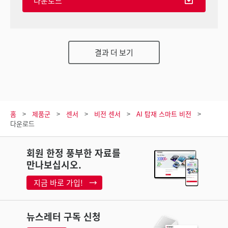
다운로드
결과 더 보기
홈
제품군
센서
비전 센서
AI 탑재 스마트 비전
다운로드
회원 한정 풍부한 자료를
만나보십시오.
지금 바로 가입!
뉴스레터 구독 신청