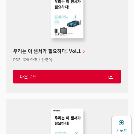
우리는 이 센서가 필요하다! Vol.1
PDF
:
628.9KB
/
한국어
다운로드
서포트