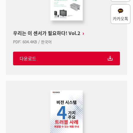
카카오톡
우리는 이 센서가 필요하다! Vol.2
PDF
:
604.4KB
/
한국어
다운로드