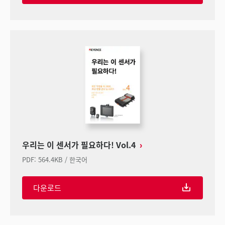
우리는 이 센서가 필요하다! Vol.4
PDF
:
564.4KB
/
한국어
다운로드