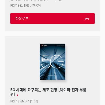
PDF
:
981.1KB
/
한국어
다운로드
5G 시대에 요구되는 제조 현장 [웨이퍼·전자 부품
편]
PDF
:
2.6MB
/
한국어