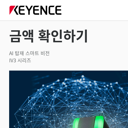
금액 확인하기
AI 탑재 스마트 비전
IV3 시리즈