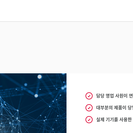
담당 영업 사원이 
대부분의 제품이 당
실제 기기를 사용한 