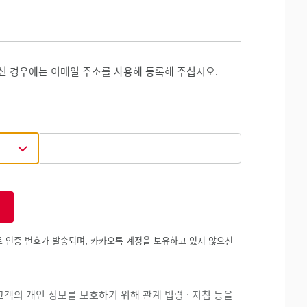
신 경우에는 이메일 주소를 사용해 등록해 주십시오.
 인증 번호가 발송되며, 카카오톡 계정을 보유하고 있지 않으신
객의 개인 정보를 보호하기 위해 관계 법령 · 지침 등을