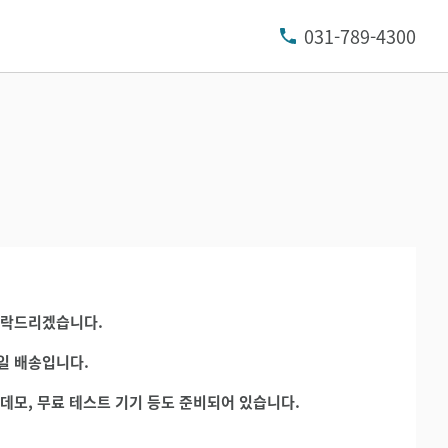
031-789-4300
연락드리겠습니다.
일 배송입니다.
데모, 무료 테스트 기기 등도 준비되어 있습니다.