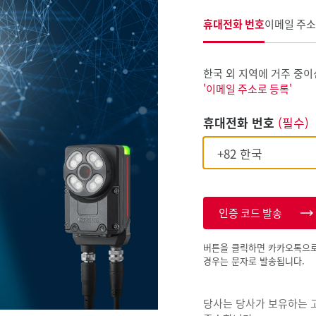
휴대전화 번호
이메일 주소
한국 외 지역에 거주 중이
'이메일 주소로 등록'
휴대전화 번호
(필수)
인증 코드 발송
버튼을 클릭하면 카카오톡으로
경우는 문자로 발송됩니다.
당사는 당사가 보유하는 고