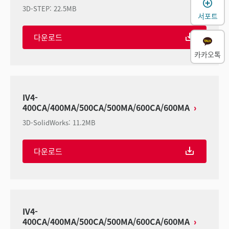
3D-STEP
:
22.5MB
서포트
다운로드
카카오톡
IV4-
400CA/400MA/500CA/500MA/600CA/600MA
3D-SolidWorks
:
11.2MB
다운로드
IV4-
400CA/400MA/500CA/500MA/600CA/600MA