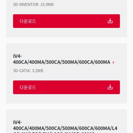
3D-INVENTOR
:
15.9MB
다운로드
IV4-
400CA/400MA/500CA/500MA/600CA/600MA
3D-CATIA
:
3.2MB
다운로드
IV4-
400CA/400MA/500CA/500MA/600CA/600MA/L4