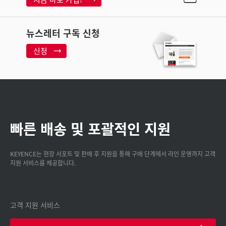
뉴스레터 구독 신청
신청
빠른 배송 및 포괄적인 지원
KEYENCE는 현장 서포트 및 판매 후 지원을 통해 구매 단계에서 라인 운영까지 고객
지원 서비스를 제공합니다.
고객 지원 서비스