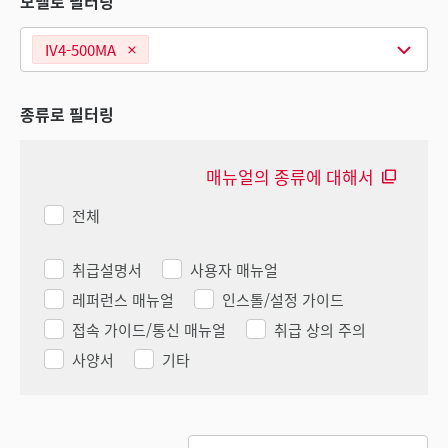
모델로 필터링
IV4-500MA
종류로 필터링
매뉴얼의 종류에 대해서
전체
취급설명서
사용자 매뉴얼
레퍼런스 매뉴얼
인스톨/설정 가이드
접속 가이드/통신 매뉴얼
취급 상의 주의
사양서
기타