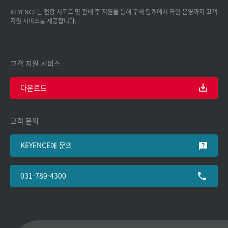
KEYENCE는 현장 서포트 및 판매 후 지원을 통해 구매 단계에서 라인 운영까지 고객
지원 서비스를 제공합니다.
고객 지원 서비스
다운로드
고객 문의
KEYENCE에 문의
031-789-4300