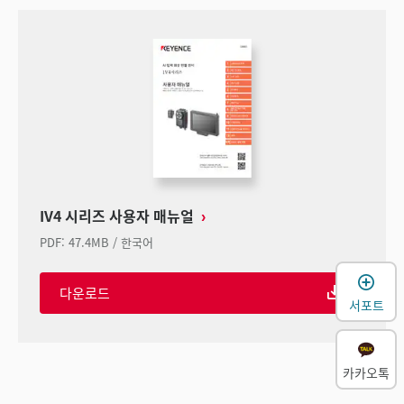
IV4 시리즈 사용자 매뉴얼
PDF
:
47.4MB
/
한국어
다운로드
서포트
카카오톡