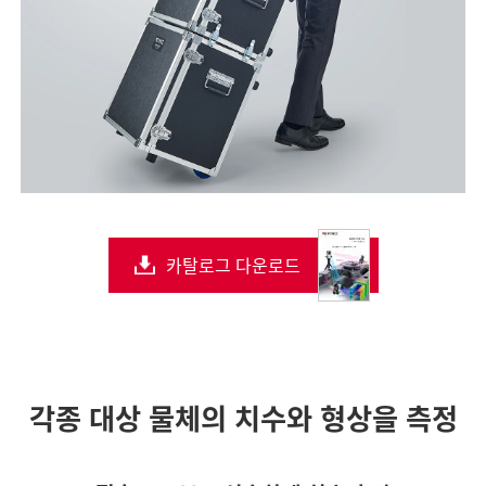
카탈로그 다운로드
각종 대상 물체의 치수와 형상을 측정