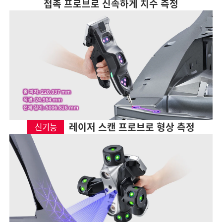
접촉 프로브로 신속하게 치수 측정
레이저 스캔 프로브로 형상 측정
신기능