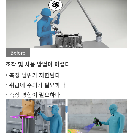
Before
조작 및 사용 방법이 어렵다
측정 범위가 제한된다
취급에 주의가 필요하다
측정 경험이 필요하다