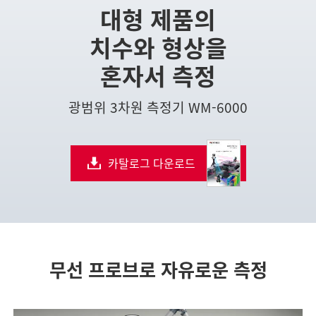
대형 제품의
치수와 형상을
혼자서 측정
광범위 3차원 측정기 WM-6000
카탈로그 다운로드
무선 프로브로 자유로운 측정