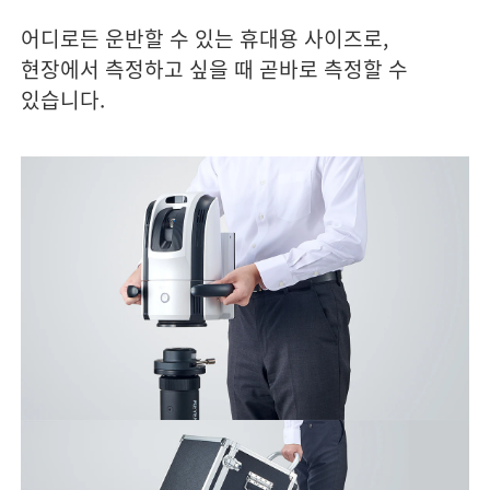
어디로든 운반할 수 있는 휴대용 사이즈로,
현장에서 측정하고 싶을 때 곧바로 측정할 수
있습니다.