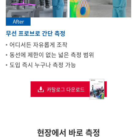
After
무선 프로브로 간단 측정
어디서든 자유롭게 조작
동선에 제한이 없는 넓은 측정 범위
도입 즉시 누구나 측정 가능
카탈로그 다운로드
현장에서 바로 측정