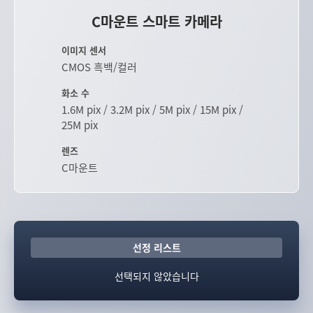
C마운트 스마트 카메라
이미지 센서
CMOS 흑백/컬러
화소 수
1.6M pix / 3.2M pix / 5M pix / 15M pix /
25M pix
렌즈
C마운트
선정 리스트
선택되지 않았습니다