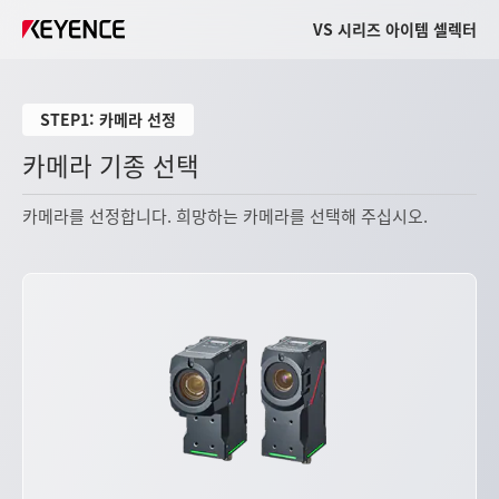
VS 시리즈 아이템 셀렉터
STEP1: 카메라 선정
카메라 기종 선택
카메라를 선정합니다. 희망하는 카메라를 선택해 주십시오.