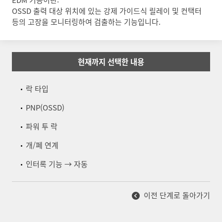
OSSD 출력 대상 위치에 있는 강제 가이드식 릴레이 및 컨택터
등의 고장을 모니터링하여 검출하는 기능입니다.
현재까지 선택한 내용
락 타입
PNP(OSSD)
파워 투 락
개/폐 연계
인터록 기능 → 자동
이전 단계로 돌아가기