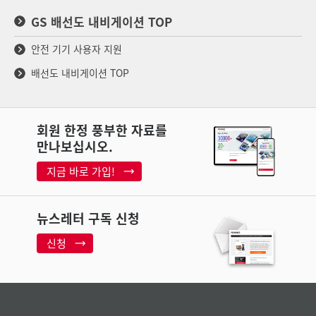
GS 배선도 내비게이션 TOP
안전 기기 사용자 지원
배선도 내비게이션 TOP
회원 한정 풍부한 자료를
만나보십시오.
지금 바로 가입!
뉴스레터 구독 신청
신청