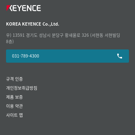
KOREA KEYENCE Co.,Ltd.
우) 13591 경기도 성남시 분당구 황새울로 326 (서현동 서현빌딩
8층)
031-789-4300
규격 인증
개인정보취급방침
제품 보증
이용 약관
사이트 맵