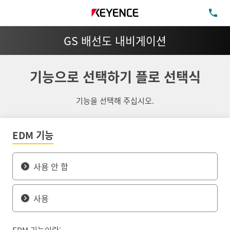
TE
GS 배선도 내비게이션
기능으로 선택하기 플로 선택식
기능을 선택해 주십시오.
EDM 기능
사용 안 함
사용
EDM 기능이란: