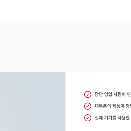
담당 영업 사원이 
대부분의 제품이 당
실제 기기를 사용한 