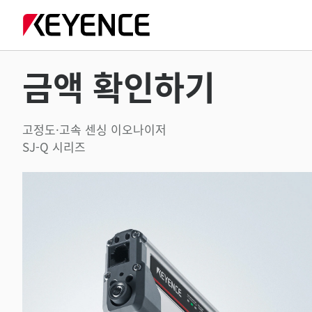
금액 확인하기
고정도·고속 센싱 이오나이저
SJ-Q 시리즈