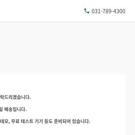
031-789-4300
연락드리겠습니다.
일 배송입니다.
데모, 무료 테스트 기기 등도 준비되어 있습니다.