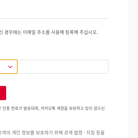
신 경우에는 이메일 주소를 사용해 등록해 주십시오.
 인증 번호가 발송되며, 카카오톡 계정을 보유하고 있지 않으신
객의 개인 정보를 보호하기 위해 관계 법령 · 지침 등을