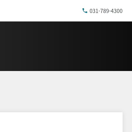
031-789-4300