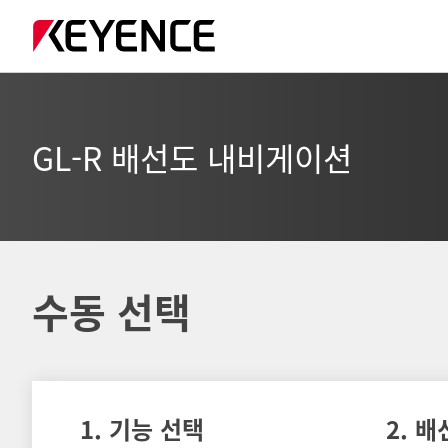
GL-R 배선도 내비게이션
수동 선택
1. 기능 선택
2. 배