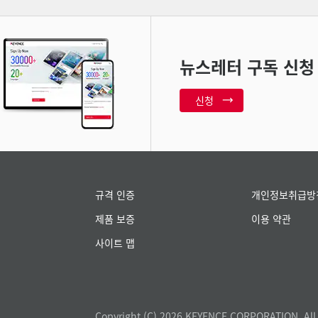
뉴스레터 구독 신청
신청
규격 인증
개인정보취급방
제품 보증
이용 약관
사이트 맵
Copyright (C) 2026 KEYENCE CORPORATION. All 