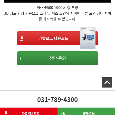
VHX-E500 1000× 링 조명
3D 심도 합성 기능으로 소재 및 제조 조건의 차이에 따른 표면 상태 차이
를 가시화할 수 있습니다.
카탈로그 다운로드
상담·문의
031-789-4300
자료 다운로드
상담·문의