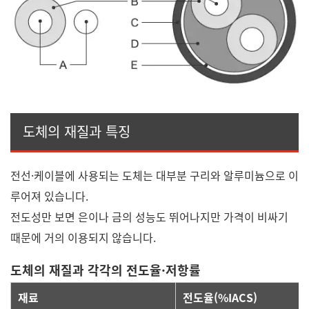
도체의 재질과 특징
전선·케이블에 사용되는 도체는 대부분 구리와 알루미늄으로 이
루어져 있습니다.
전도성만 보면 은이나 금의 성능도 뛰어나지만 가격이 비싸기
때문에 거의 이용되지 않습니다.
도체의 재질과 각각의 전도율·저항률
재료
전도율(%IACS)