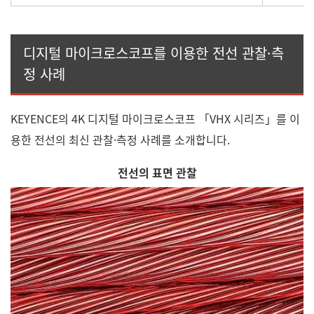
디지털 마이크로스코프를 이용한 전선 관찰·측
정 사례
KEYENCE의 4K 디지털 마이크로스코프 「VHX 시리즈」를 이
용한 전선의 최신 관찰·측정 사례를 소개합니다.
전선의 표면 관찰