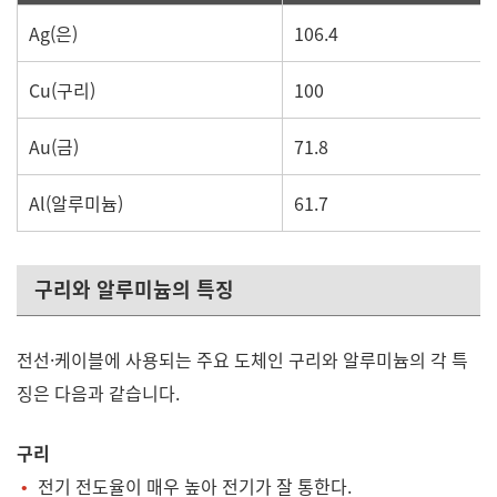
Ag(은)
106.4
Cu(구리)
100
Au(금)
71.8
Al(알루미늄)
61.7
구리와 알루미늄의 특징
전선·케이블에 사용되는 주요 도체인 구리와 알루미늄의 각 특
징은 다음과 같습니다.
구리
전기 전도율이 매우 높아 전기가 잘 통한다.