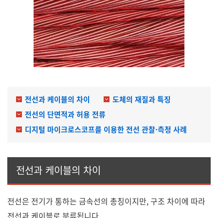
전선과 케이블의 차이
도체의 재질과 특징
전선의 단면적과 허용 전류
디지털 마이크로스코프를 이용한 전선 관찰·측정 사례
전선과 케이블의 차이
전선은 전기가 통하는 금속선의 총칭이지만, 구조 차이에 따라
전선과 케이블로 분류됩니다.