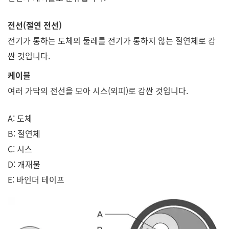
전선(절연 전선)
전기가 통하는 도체의 둘레를 전기가 통하지 않는 절연체로 감
싼 것입니다.
케이블
여러 가닥의 전선을 모아 시스(외피)로 감싼 것입니다.
A: 도체
B: 절연체
C: 시스
D: 개재물
E: 바인더 테이프