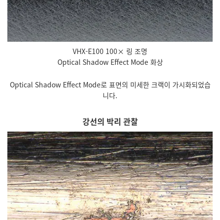
VHX-E100 100× 링 조명
Optical Shadow Effect Mode 화상
Optical Shadow Effect Mode로 표면의 미세한 크랙이 가시화되었습
니다.
강선의 박리 관찰