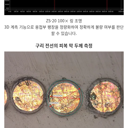
ZS-20 100× 링 조명
3D 계측 기능으로 용접부 팽창을 정량화하여 정확하게 불량 여부를 판단
할 수 있습니다.
구리 전선의 피복 막 두께 측정