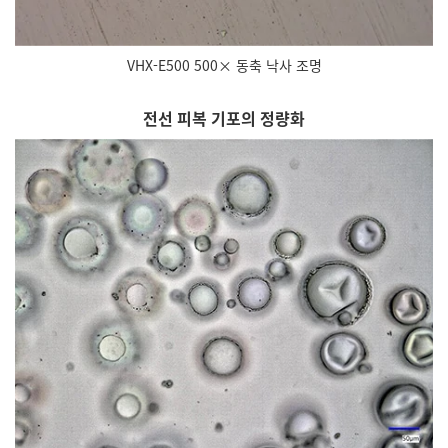
VHX-E500 500× 동축 낙사 조명
전선 피복 기포의 정량화