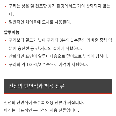
구리는 상온 및 건조한 공기 환경에서도 거의 산화되지 않는
다.
일반적인 케이블에 도체로 사용된다.
알루미늄
구리보다 밀도가 낮아 구리의 3분의 1 수준인 가벼운 중량 덕
분에 송전선 등 긴 거리의 설치에 적합하다.
산화되면 표면이 알루미나층으로 덮이므로 부식에 강하다.
구리의 약 1/3~1/2 수준으로 가격이 저렴하다.
전선의 단면적과 허용 전류
전선의 단면적이 클수록 허용 전류가 커집니다.
아래는 대표적인 구리선의 허용 전류입니다.