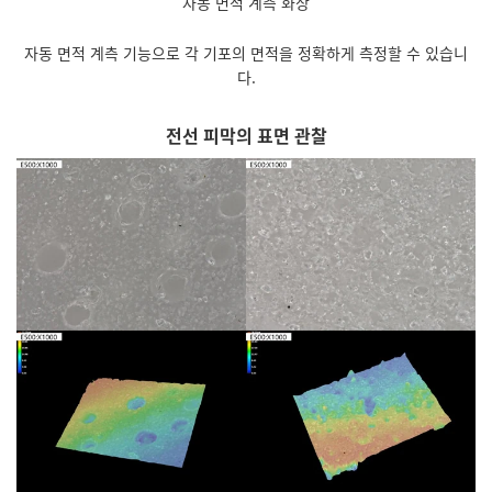
자동 면적 계측 화상
자동 면적 계측 기능으로 각 기포의 면적을 정확하게 측정할 수 있습니
다.
전선 피막의 표면 관찰