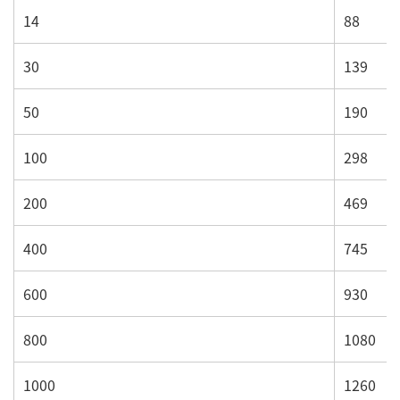
14
88
30
139
50
190
100
298
200
469
400
745
600
930
800
1080
1000
1260