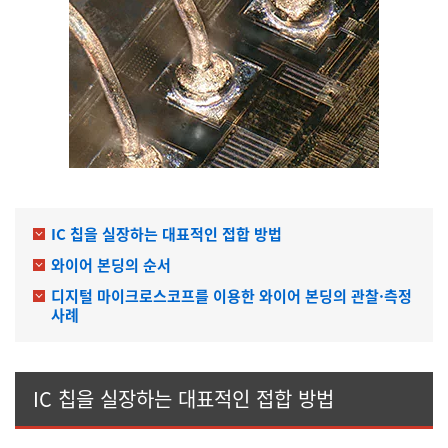
IC 칩을 실장하는 대표적인 접합 방법
와이어 본딩의 순서
디지털 마이크로스코프를 이용한 와이어 본딩의 관찰·측정
사례
IC 칩을 실장하는 대표적인 접합 방법