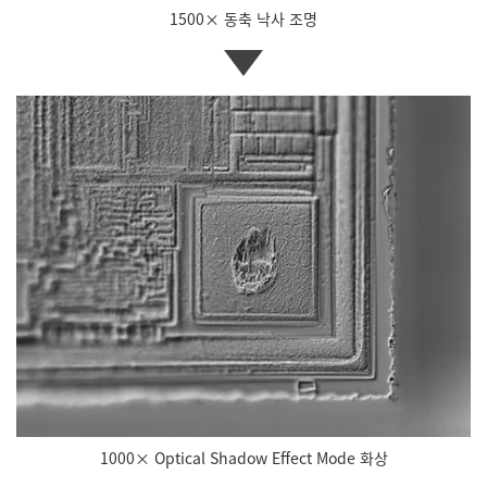
1500× 동축 낙사 조명
1000× Optical Shadow Effect Mode 화상