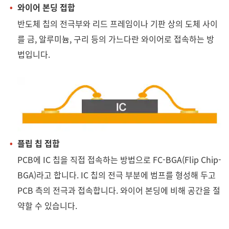
와이어 본딩 접합
반도체 칩의 전극부와 리드 프레임이나 기판 상의 도체 사이
를 금, 알루미늄, 구리 등의 가느다란 와이어로 접속하는 방
법입니다.
플립 칩 접합
PCB에 IC 칩을 직접 접속하는 방법으로 FC-BGA(Flip Chip-
BGA)라고 합니다. IC 칩의 전극 부분에 범프를 형성해 두고
PCB 측의 전극과 접속합니다. 와이어 본딩에 비해 공간을 절
약할 수 있습니다.