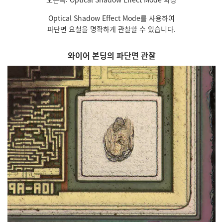
Optical Shadow Effect Mode를 사용하여
파단면 요철을 명확하게 관찰할 수 있습니다.
와이어 본딩의 파단면 관찰