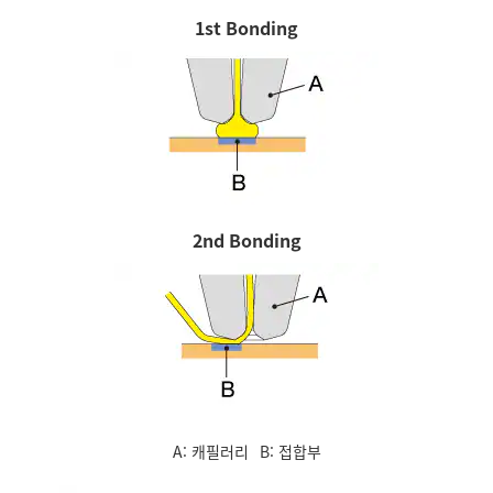
1st Bonding
2nd Bonding
A: 캐필러리
B: 접합부