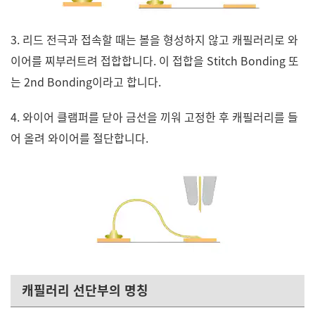
3. 리드 전극과 접속할 때는 볼을 형성하지 않고 캐필러리로 와
이어를 찌부러트려 접합합니다. 이 접합을 Stitch Bonding 또
는 2nd Bonding이라고 합니다.
4. 와이어 클램퍼를 닫아 금선을 끼워 고정한 후 캐필러리를 들
어 올려 와이어를 절단합니다.
캐필러리 선단부의 명칭