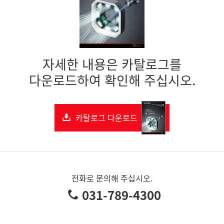
자세한 내용은 카탈로그를
다운로드하여 확인해 주십시오.
카탈로그 다운로드
전화로 문의해 주십시오.
031-789-4300