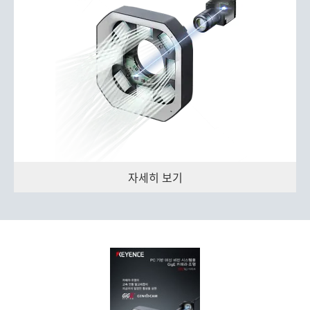
자세히 보기