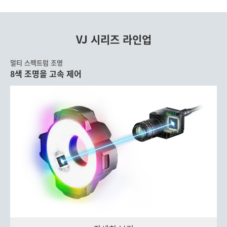
VJ 시리즈 라인업
멀티 스펙트럼 조명
8색 조명을 고속 제어