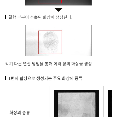
결함 부분이 추출된 화상이 생성된다.
각기 다른 연산 방법을 통해 여러 장의 화상을 생성
1번의 촬상으로 생성되는 주요 화상의 종류
화상의 종류