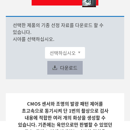
선택한 제품의 기종 선정 자료를 다운로드 할 수
있습니다.
시야를 선택하십시오.
다운로드
CMOS 센서와 조명의 발광 패턴 제어를
초고속으로 동기시켜 단 1번의 촬상으로 검사
내용에 적합한 여러 개의 화상을 생성할 수
있습니다. 기존에는 육안으로만 판별할 수 있었던