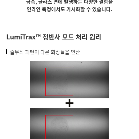
금속, 글라스 면에 발생하는 다양한 결함을
인라인 측정에서도 가시화할 수 있습니다.
LumiTrax™ 정반사 모드 처리 원리
줄무늬 패턴이 다른 화상들을 연산