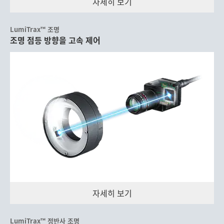
자세히 보기
LumiTrax™ 조명
조명 점등 방향을 고속 제어
자세히 보기
LumiTrax™ 정반사 조명