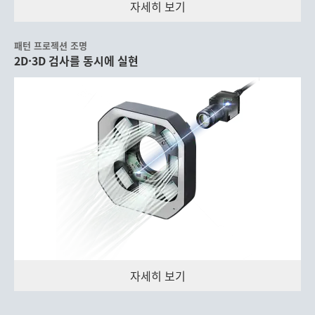
자세히 보기
패턴 프로젝션 조명
2D·3D 검사를 동시에 실현
자세히 보기