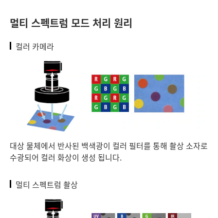
멀티 스펙트럼 모드 처리 원리
컬러 카메라
대상 물체에서 반사된 백색광이 컬러 필터를 통해 촬상 소자로
수광되어 컬러 화상이 생성 됩니다.
멀티 스펙트럼 촬상