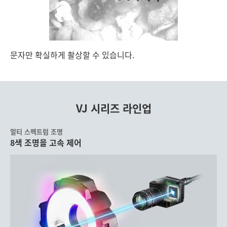
문자만 확실하게 촬상할 수 있습니다.
VJ 시리즈 라인업
멀티 스펙트럼 조명
8색 조명을 고속 제어