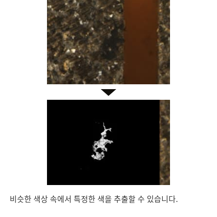
비슷한 색상 속에서 특정한 색을 추출할 수 있습니다.