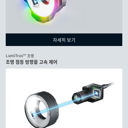
자세히 보기
LumiTrax™ 조명
조명 점등 방향을 고속 제어