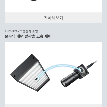
자세히 보기
LumiTrax™ 정반사 조명
줄무늬 패턴 발광을 고속 제어