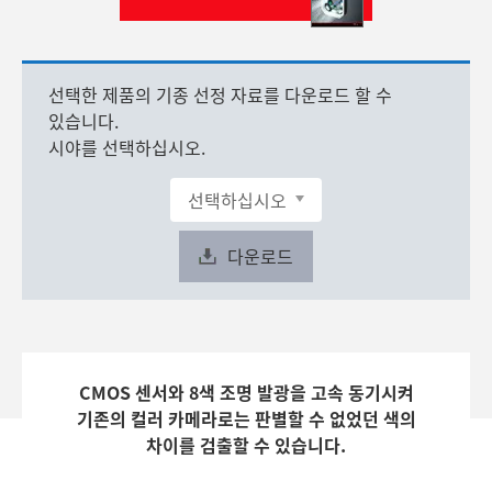
선택한 제품의 기종 선정 자료를 다운로드 할 수
있습니다.
시야를 선택하십시오.
다운로드
CMOS 센서와 8색 조명 발광을 고속 동기시켜
기존의 컬러 카메라로는 판별할 수 없었던 색의
차이를 검출할 수 있습니다.