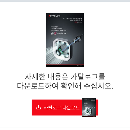
자세한 내용은 카탈로그를
다운로드하여 확인해 주십시오.
카탈로그 다운로드