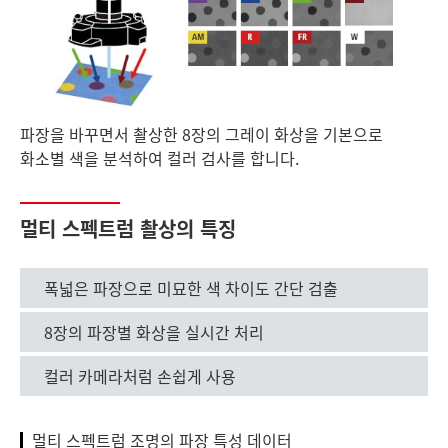
파장을 바꾸면서 촬상한 8장의 그레이 화상을 기본으로
화소별 색을 분석하여 컬러 검사를 합니다.
멀티 스펙트럼 촬상의 특징
폭넓은 파장으로 미묘한 색 차이도 간단 검출
8장의 파장별 화상을 실시간 처리
컬러 카메라처럼 손쉽게 사용
멀티 스펙트럼 조명의 파장 특성 데이터