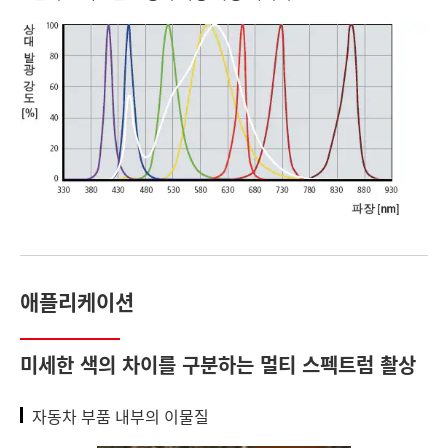
애플리케이션
미세한 색의 차이를 구분하는 멀티 스펙트럼 촬상
자동차 부품 내부의 이물질