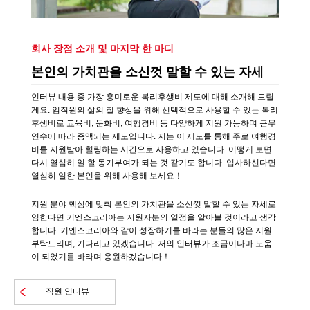
회사 장점 소개 및 마지막 한 마디
본인의 가치관을 소신껏 말할 수 있는 자세
인터뷰 내용 중 가장 흥미로운 복리후생비 제도에 대해 소개해 드릴
게요. 임직원의 삶의 질 향상을 위해 선택적으로 사용할 수 있는 복리
후생비로 교육비, 문화비, 여행경비 등 다양하게 지원 가능하며 근무
연수에 따라 증액되는 제도입니다. 저는 이 제도를 통해 주로 여행경
비를 지원받아 힐링하는 시간으로 사용하고 있습니다. 어떻게 보면
다시 열심히 일 할 동기부여가 되는 것 같기도 합니다. 입사하신다면
열심히 일한 본인을 위해 사용해 보세요！
지원 분야 핵심에 맞춰 본인의 가치관을 소신껏 말할 수 있는 자세로
임한다면 키엔스코리아는 지원자분의 열정을 알아볼 것이라고 생각
합니다. 키엔스코리아와 같이 성장하기를 바라는 분들의 많은 지원
부탁드리며, 기다리고 있겠습니다. 저의 인터뷰가 조금이나마 도움
이 되었기를 바라며 응원하겠습니다！
직원 인터뷰