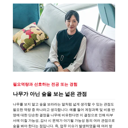
필요역량과 선호하는 전공 또는 경험
나무가 아닌 숲을 보는 넓은 관점
나무를 보지 말고 숲을 보라라는 말처럼 넓게 생각할 수 있는 관점도
필요한 역량 중 하나라고 생각합니다. 예를 들어 계정과목 및 비용 반
영에 대한 단순한 결정을 나무에 비유한다면 이 결정으로 인해 타부
서에 미칠 가능성, 감사 시 문제가 야기될 가능성 등의 여러 관점으로
숲을 봐야 한다는 점입니다. 즉, 업무 이슈가 발생하였을 때 여러 방