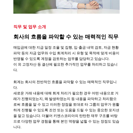
직무 및 업무 소개
회사의 흐름을 파악할 수 있는 매력적인 직무
매입금에 대한 지급 일정 조율 및 집행, 입·출금 내역 검토, 자금 현황
파악 등의 자금 업무와 수입 회계처리 시 유형 및 목적에 맞게 비용이
반영될 수 있도록 계정을 검토하는 업무를 담당하고 있습니다.
이 외 고정자산 등 결산에 필요한 추가적인 업무를 처리하고 있습니
다.
회계는 회사의 전반적인 흐름을 파악할 수 있는 매력적인 직무입니
다.
새로운 거래 내용에 대해 회계 처리가 필요한 경우 어떤 내용으로 거
래가 진행되었는지, 왜 발생하였는지 등 내용을 파악하고 처리함으
로써 흐름을 알 수 있고 이러한 장점을 토대로 타 그룹의 업무가 원활
하게 진행될 수 있도록 조언 또는 도움을 드릴 수 있는 중요한 포지션
을 맡고 있습니다. 더불어 키엔스코리아의 탄탄한 재무 구조를 바탕
으로 다양한 업무 경험을 통해 본인 역량을 넓힐 수 있는 장점도 있습
니다.