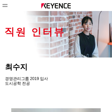
최수지
경영관리그룹 2019 입사
도시공학 전공