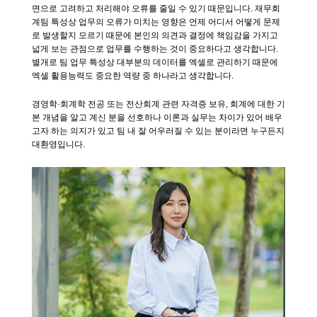
면으로 고려하고 처리해야 오류를 줄일 수 있기 때문입니다. 재무회
계팀 특성상 업무의 오류가 미치는 영향은 언제 어디서 어떻게 문제
로 발생할지 모르기 때문에 본인의 의견과 결정에 책임감을 가지고
넓게 보는 관점으로 업무를 수행하는 것이 중요하다고 생각합니다.
별개로 팀 업무 특성상 대부분의 데이터를 엑셀로 관리하기 때문에
엑셀 활용능력도 중요한 역량 중 하나라고 생각합니다.
경영학·회계학 전공 또는 전산회계 관련 자격증 보유, 회계에 대한 기
본 개념을 알고 계신 분을 선호하나 이론과 실무는 차이가 있어 배우
고자 하는 의지가 있고 팀 내 잘 어우러질 수 있는 분이라면 누구든지
대환영입니다.