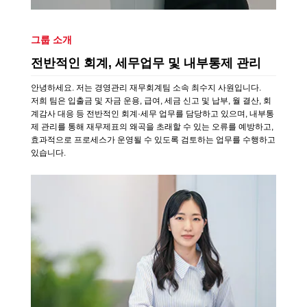
그룹 소개
전반적인 회계, 세무업무 및 내부통제 관리
안녕하세요. 저는 경영관리 재무회계팀 소속 최수지 사원입니다.
저희 팀은 입출금 및 자금 운용, 급여, 세금 신고 및 납부, 월 결산, 회
계감사 대응 등 전반적인 회계·세무 업무를 담당하고 있으며, 내부통
제 관리를 통해 재무제표의 왜곡을 초래할 수 있는 오류를 예방하고,
효과적으로 프로세스가 운영될 수 있도록 검토하는 업무를 수행하고
있습니다.