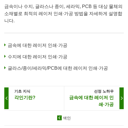
금속이나 수지, 글라스나 종이, 세라믹, PCB 등 대상 물체의
소재별로 최적의 레이저 인쇄·가공 방법을 자세하게 설명합
니다.
금속에 대한 레이저 인쇄·가공
수지에 대한 레이저 인쇄·가공
글라스/종이/세라믹/PCB에 대한 레이저 인쇄·가공
기초 지식
선정 노하우
각인기란?
금속에 대한 레이저 인
쇄·가공
색인