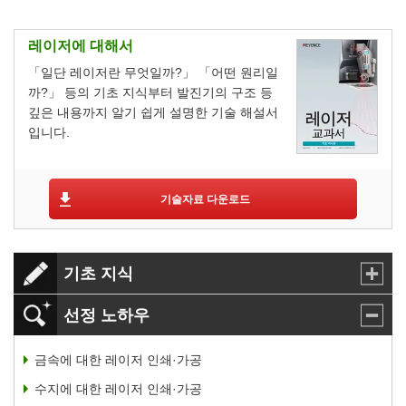
레이저에 대해서
「일단 레이저란 무엇일까?」 「어떤 원리일
까?」 등의 기초 지식부터 발진기의 구조 등
깊은 내용까지 알기 쉽게 설명한 기술 해설서
입니다.
기술자료 다운로드
기초 지식
선정 노하우
금속에 대한 레이저 인쇄·가공
수지에 대한 레이저 인쇄·가공