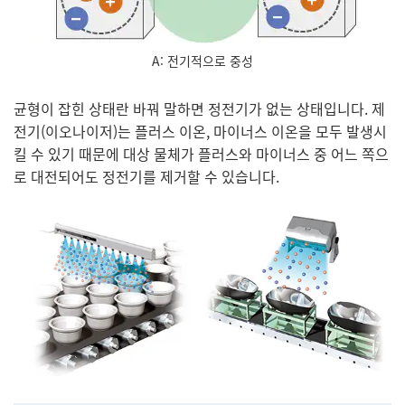
A: 전기적으로 중성
균형이 잡힌 상태란 바꿔 말하면 정전기가 없는 상태입니다. 제
전기(이오나이저)는 플러스 이온, 마이너스 이온을 모두 발생시
킬 수 있기 때문에 대상 물체가 플러스와 마이너스 중 어느 쪽으
로 대전되어도 정전기를 제거할 수 있습니다.