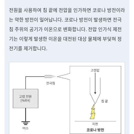
전원을 사용하여 침 끝에 전압을 인가하면 코로나 방전이라
는 약한 방전이 일어납니다. 코로나 방전이 발생하면 전극
침 주위의 공기가 이온으로 변화합니다. 전압 인가식 제전
기는 이렇게 발생한 이온을 대전된 대상 물체에 부딪혀 정
전기를 제거합니다.