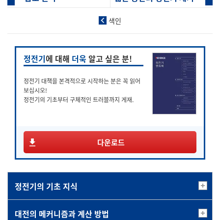
색인
정전기
에 대해
더욱
알고 싶은 분!
정전기 대책을 본격적으로 시작하는 분은 꼭 읽어
보십시오!
정전기의 기초부터 구체적인 트러블까지 게재.
다운로드
정전기의 기초 지식
대전의 메커니즘과 계산 방법