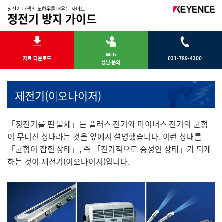
정전기 대책의 노하우를 배우는 사이트
정전기 방지 가이드
Web
자료 다운로드
031-789-4300
상담·문의
제전기(이오나이저)
「정전기를 띤 물체」는 플러스 전기와 마이너스 전기의 균형
이 무너진 상태라는 것을 앞에서 설명했습니다. 이런 상태를
「균형이 잡힌 상태」, 즉 「전기적으로 중성인 상태」가 되게
하는 것이 제전기(이오나이저)입니다.