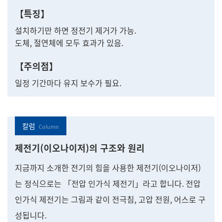
【특징】
설치하기만 하면 정전기 제거가 가능.
도체, 절연체에 모두 효과가 있음.
【주의점】
일정 기간마다 유지 보수가 필요.
칼럼
제전기(이오나이저)의 구조와 원리
지금까지 소개한 전기의 힘을 사용한 제전기(이오나이저)
는 정식으로는 「전압 인가식 제전기」라고 합니다. 전압
인가식 제전기는 그림과 같이 전극침, 고압 전원, 어스로 구
성됩니다.