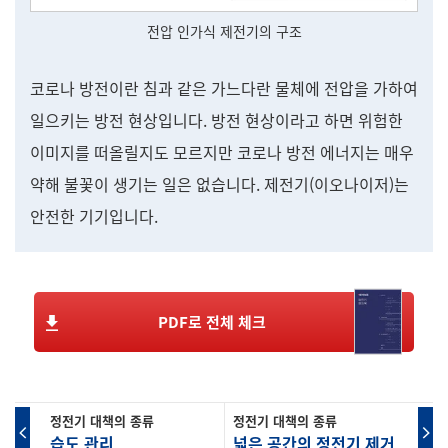
전압 인가식 제전기의 구조
코로나 방전이란 침과 같은 가느다란 물체에 전압을 가하여
일으키는 방전 현상입니다. 방전 현상이라고 하면 위험한
이미지를 떠올릴지도 모르지만 코로나 방전 에너지는 매우
약해 불꽃이 생기는 일은 없습니다. 제전기(이오나이저)는
안전한 기기입니다.
PDF로 전체 체크
정전기 대책의 종류
정전기 대책의 종류
습도 관리
넓은 공간의 정전기 제거