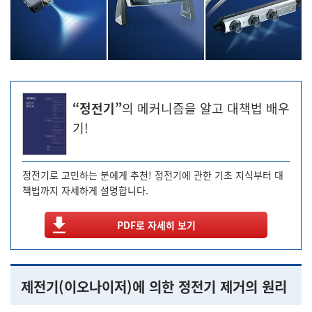
“정전기”
의 메커니즘을 알고 대책법 배우
기!
정전기로 고민하는 분에게 추천! 정전기에 관한 기초 지식부터 대
책법까지 자세하게 설명합니다.
PDF로 자세히 보기
제전기(이오나이저)에 의한 정전기 제거의 원리