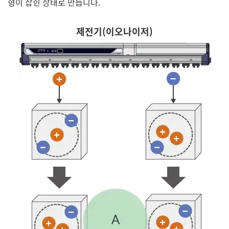
형이 잡힌 상태로 만듭니다.
제전기(이오나이저)