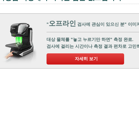
오프라인
"
검사에 관심이 있으신 분" 이미지 
대상 물체를 "놓고 누르기만 하면" 측정 완료.
검사에 걸리는 시간이나 측정 결과 편차로 고민
자세히 보기
자료 다운로드