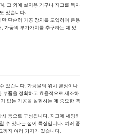
며, 그 외에 설치용 기구나 지그를 독자
도 있습니다.
만 단순히 가공 장치를 도입하여 운용
, 가공의 부가가치를 추구하는 데 있
수 있습니다. 가공물의 위치 결정이나
일한 부품을 정확하고 효율적으로 제조하
차가 없는 가공을 실현하는 데 중요한 역
치 등으로 구성됩니다. 지그에 세팅하
할 수 있다는 점이 특징입니다. 여러 종
그까지 여러 가지가 있습니다.