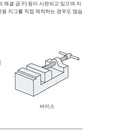
의 체결 금구) 등이 시판되고 있으며 지
 전용 지그를 직접 제작하는 경우도 많습
바이스