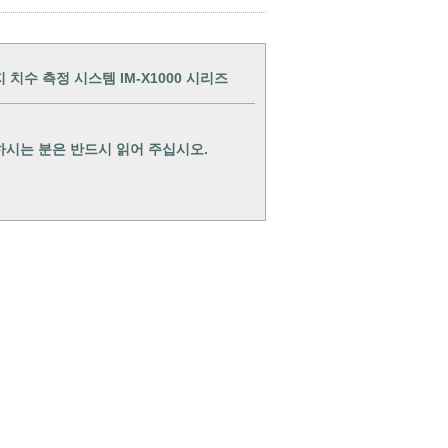
치수 측정 시스템 IM-X1000 시리즈
하시는 분은 반드시 읽어 주십시오.
상담·문의