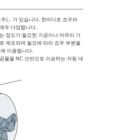
죠우)」가 있습니다. 한마디로 죠우라
 매우 다양합니다.
는 정도가 필요한 가공이나 마무리 가
로 제조되며 필요에 따라 죠우 부분을
공에 이용됩니다.
가공물을 NC 선반으로 이송하는 자동 대