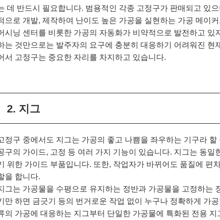
는 데 반드시 필요합니다. 범용적인 각종 고정구가 판매되고 있으
적으로 개발, 제작하여 난이도 높은 가공을 실현하는 가공 메이커
머시닝 센터를 비롯한 가공의 자동화가 비약적으로 발전하고 있지
하는 것만으로는 발주자의 요구에 충분히 대응하기 어려워진 현재
어서 고정구는 중요한 자리를 차지하고 있습니다.
2. 지그
고정구 중에서도 지그는 가공의 좋고 나쁨을 좌우하는 기구라 할 
공구의 가이드, 고정 등 여러 가지 기능이 있습니다. 지그는 동
기 위한 가이드 부품입니다. 또한, 작업자가 바뀌어도 품질에 편
할을 합니다.
지그는 가공물을 수평으로 유지하는 정반과 가공물을 고정하는 장
기만 하면 금긋기 등의 번거로운 작업 없이 누구나 정확하게 가공
류의 가공에 대응하는 지그부터 단일한 가공물에 특화된 전용 지