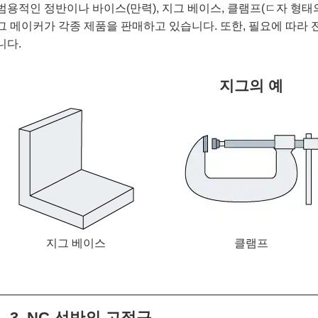
범용적인 정반이나 바이스(만력), 지그 베이스, 클램프(ㄷ자 형태
그 메이커가 각종 제품을 판매하고 있습니다. 또한, 필요에 따라
니다.
지그의 예
지그 베이스
클램프
3. NC 선반의 고정구