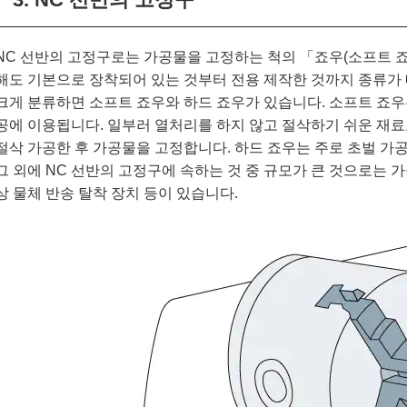
NC 선반의 고정구로는 가공물을 고정하는 척의 「죠우(소프트 
해도 기본으로 장착되어 있는 것부터 전용 제작한 것까지 종류가
크게 분류하면 소프트 죠우와 하드 죠우가 있습니다. 소프트 죠우
공에 이용됩니다. 일부러 열처리를 하지 않고 절삭하기 쉬운 재료
절삭 가공한 후 가공물을 고정합니다. 하드 죠우는 주로 초벌 가
그 외에 NC 선반의 고정구에 속하는 것 중 규모가 큰 것으로는 
상 물체 반송 탈착 장치 등이 있습니다.